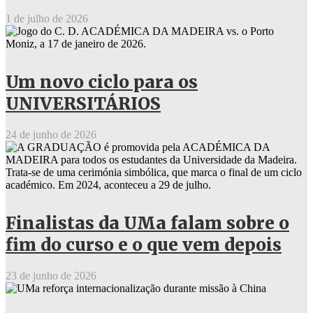
1 de julho de 2026
Um novo ciclo para os
UNIVERSITÁRIOS
24 de junho de 2026
Finalistas da UMa falam sobre o
fim do curso e o que vem depois
23 de junho de 2026