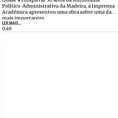
Político-Administrativa da Madeira, a Imprensa
Académica apresentou uma obra sobre uma das
mais importantes
LER MAIS...