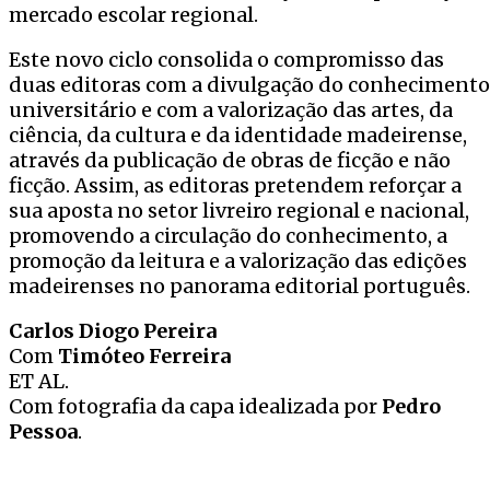
mercado escolar regional.
Este novo ciclo consolida o compromisso das
duas editoras com a divulgação do conhecimento
universitário e com a valorização das artes, da
ciência, da cultura e da identidade madeirense,
através da publicação de obras de ficção e não
ficção. Assim, as editoras pretendem reforçar a
sua aposta no setor livreiro regional e nacional,
promovendo a circulação do conhecimento, a
promoção da leitura e a valorização das edições
madeirenses no panorama editorial português.
Carlos Diogo Pereira
Com
Timóteo Ferreira
ET AL.
Com fotografia da capa idealizada por
Pedro
Pessoa
.