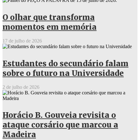
O olhar que transforma
momentos em memória
17 de julho de 2026
Estudantes do secundário falam
sobre o futuro na Universidade
2 de julho de 2026
Horácio B. Gouveia revisita o
ataque corsário que marcou a
Madeira