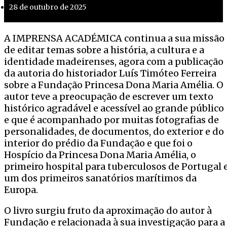
28 de outubro de 2025
A IMPRENSA ACADÉMICA continua a sua missão
de editar temas sobre a história, a cultura e a
identidade madeirenses, agora com a publicação
da autoria do historiador Luís Timóteo Ferreira
sobre a Fundação Princesa Dona Maria Amélia. O
autor teve a preocupação de escrever um texto
histórico agradável e acessível ao grande público
e que é acompanhado por muitas fotografias de
personalidades, de documentos, do exterior e do
interior do prédio da Fundação e que foi o
Hospício da Princesa Dona Maria Amélia, o
primeiro hospital para tuberculosos de Portugal 
um dos primeiros sanatórios marítimos da
Europa.
O livro surgiu fruto da aproximação do autor à
Fundação e relacionada à sua investigação para a