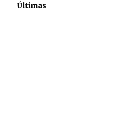
Últimas