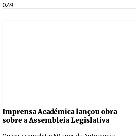
Imprensa Académica lançou obra
sobre a Assembleia Legislativa
Quase a completar 50 anos da Autonomia