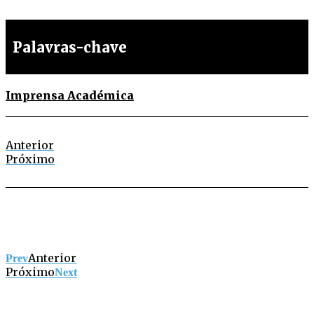
Palavras-chave
Imprensa Académica
Anterior
Próximo
Anterior
Prev
Próximo
Next