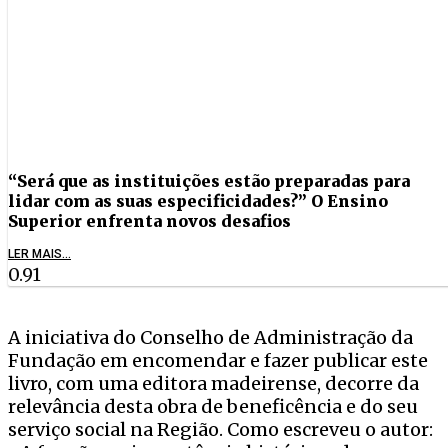
“Será que as instituições estão preparadas para
lidar com as suas especificidades?” O Ensino
Superior enfrenta novos desafios
LER MAIS...
A iniciativa do Conselho de Administração da
Fundação em encomendar e fazer publicar este
livro, com uma editora madeirense, decorre da
relevância desta obra de beneficência e do seu
serviço social na Região. Como escreveu o autor: