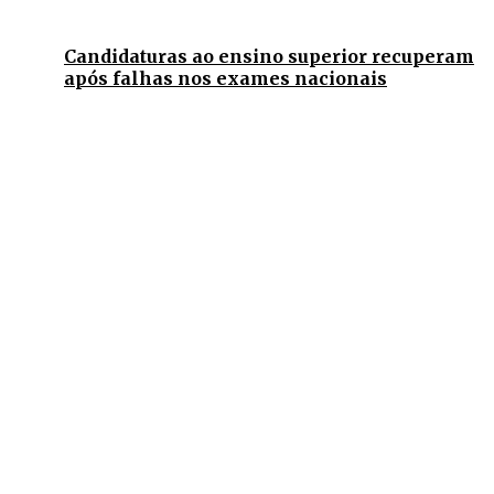
Candidaturas ao ensino superior recuperam
após falhas nos exames nacionais