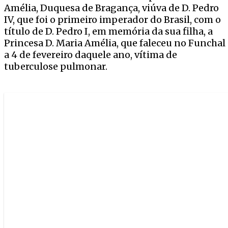
Amélia, Duquesa de Bragança, viúva de D. Pedro
IV, que foi o primeiro imperador do Brasil, com o
título de D. Pedro I, em memória da sua filha, a
Princesa D. Maria Amélia, que faleceu no Funchal
a 4 de fevereiro daquele ano, vítima de
tuberculose pulmonar.