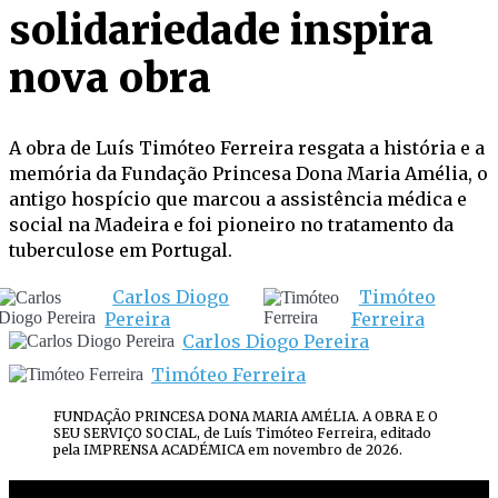
solidariedade inspira
nova obra
A obra de Luís Timóteo Ferreira resgata a história e a
memória da Fundação Princesa Dona Maria Amélia, o
antigo hospício que marcou a assistência médica e
social na Madeira e foi pioneiro no tratamento da
tuberculose em Portugal.
Carlos Diogo
Timóteo
Pereira
Ferreira
Carlos Diogo Pereira
Timóteo Ferreira
FUNDAÇÃO PRINCESA DONA MARIA AMÉLIA. A OBRA E O
SEU SERVIÇO SOCIAL, de Luís Timóteo Ferreira, editado
pela IMPRENSA ACADÉMICA em novembro de 2026.