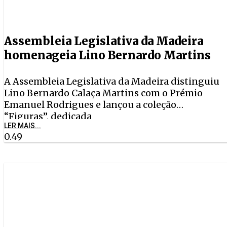
Assembleia Legislativa da Madeira
homenageia Lino Bernardo Martins
A Assembleia Legislativa da Madeira distinguiu
Lino Bernardo Calaça Martins com o Prémio
Emanuel Rodrigues e lançou a coleção
“Figuras”, dedicada
LER MAIS...