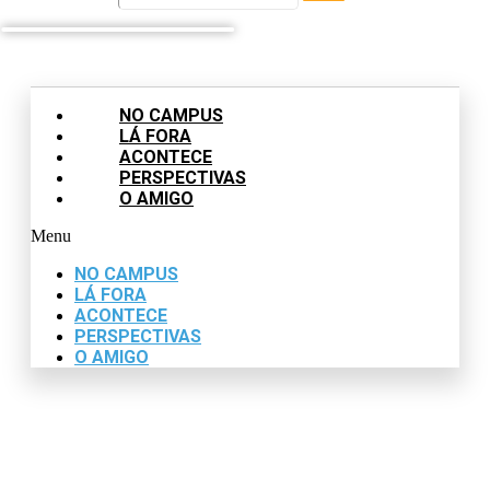
NO CAMPUS
LÁ FORA
ACONTECE
PERSPECTIVAS
O AMIGO
Menu
NO CAMPUS
LÁ FORA
ACONTECE
PERSPECTIVAS
O AMIGO