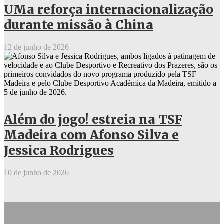
UMa reforça internacionalização
durante missão à China
12 de junho de 2026
Além do jogo! estreia na TSF
Madeira com Afonso Silva e
Jessica Rodrigues
10 de junho de 2026