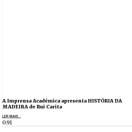
A Imprensa Académica apresenta HISTÓRIA DA
MADEIRA de Rui Carita
LER MAIS...