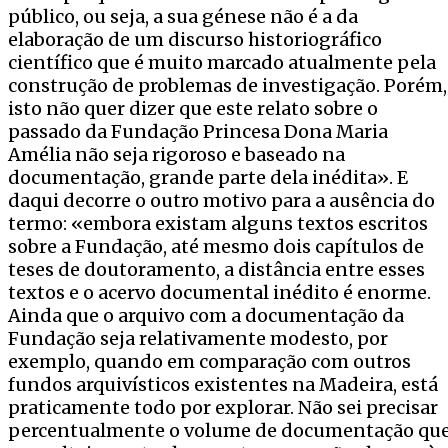
público, ou seja, a sua génese não é a da
elaboração de um discurso historiográfico
científico que é muito marcado atualmente pela
construção de problemas de investigação. Porém,
isto não quer dizer que este relato sobre o
passado da Fundação Princesa Dona Maria
Amélia não seja rigoroso e baseado na
documentação, grande parte dela inédita». E
daqui decorre o outro motivo para a ausência do
termo: «embora existam alguns textos escritos
sobre a Fundação, até mesmo dois capítulos de
teses de doutoramento, a distância entre esses
textos e o acervo documental inédito é enorme.
Ainda que o arquivo com a documentação da
Fundação seja relativamente modesto, por
exemplo, quando em comparação com outros
fundos arquivísticos existentes na Madeira, está
praticamente todo por explorar. Não sei precisar
percentualmente o volume de documentação qu