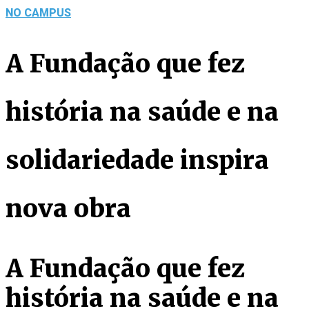
NO CAMPUS
A Fundação que fez
história na saúde e na
solidariedade inspira
nova obra
A Fundação que fez
história na saúde e na