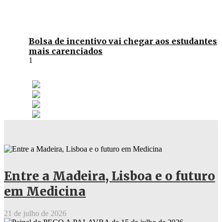
Bolsa de incentivo vai chegar aos estudantes
mais carenciados
Entre a Madeira, Lisboa e o futuro
em Medicina
21 de julho de 2026