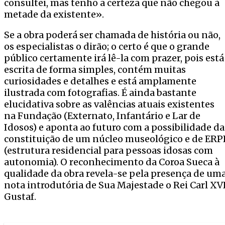
consultei, mas tenho a certeza que não chegou à
metade da existente».
Se a obra poderá ser chamada de história ou não,
os especialistas o dirão; o certo é que o grande
público certamente irá lê-la com prazer, pois está
escrita de forma simples, contém muitas
curiosidades e detalhes e está amplamente
ilustrada com fotografias. É ainda bastante
elucidativa sobre as valências atuais existentes
na Fundação (Externato, Infantário e Lar de
Idosos) e aponta ao futuro com a possibilidade da
constituição de um núcleo museológico e de ERP
(estrutura residencial para pessoas idosas com
autonomia). O reconhecimento da Coroa Sueca à
qualidade da obra revela-se pela presença de um
nota introdutória de Sua Majestade o Rei Carl XV
Gustaf.