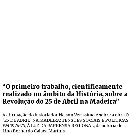
“O primeiro trabalho, cientificamente
realizado no âmbito da História, sobre a
Revolução do 25 de Abril na Madeira”
A afirmação do historiador Nelson Veríssimo é sobre a obra O
“25 DE ABRIL” NA MADEIRA: TENSÕES SOCIAIS E POLÍTICAS
EM 1974-75, À LUZ DA IMPRENSA REGIONAL, da autoria de
Lino Bernardo Calaça Martins.