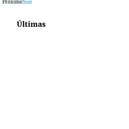
Próximo
Next
Últimas