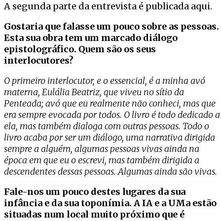
A segunda parte da entrevista é publicada aqui.
Gostaria que falasse um pouco sobre as pessoas.
Esta sua obra tem um marcado diálogo
epistolográfico. Quem são os seus
interlocutores?
O primeiro interlocutor, e o essencial, é a minha avó
materna, Eulália Beatriz, que viveu no sítio da
Penteada; avó que eu realmente não conheci, mas que
era sempre evocada por todos. O livro é todo dedicado a
ela, mas também dialoga com outras pessoas. Todo o
livro acaba por ser um diálogo, uma narrativa dirigida
sempre a alguém, algumas pessoas vivas ainda na
época em que eu o escrevi, mas também dirigida a
descendentes dessas pessoas. Algumas ainda são vivas.
Fale-nos um pouco destes lugares da sua
infância e da sua toponímia. A IA e a UMa estão
situadas num local muito próximo que é