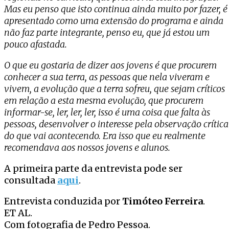
Mas eu penso que isto continua ainda muito por fazer, é
apresentado como uma extensão do programa e ainda
não faz parte integrante, penso eu, que já estou um
pouco afastada.
O que eu gostaria de dizer aos jovens é que procurem
conhecer a sua terra, as pessoas que nela viveram e
vivem, a evolução que a terra sofreu, que sejam críticos
em relação a esta mesma evolução, que procurem
informar-se, ler, ler, ler, isso é uma coisa que falta às
pessoas, desenvolver o interesse pela observação crítica
do que vai acontecendo. Era isso que eu realmente
recomendava aos nossos jovens e alunos.
A primeira parte da entrevista pode ser
consultada
aqui
.
Entrevista conduzida por
Timóteo Ferreira
.
ET AL.
Com fotografia de Pedro Pessoa.