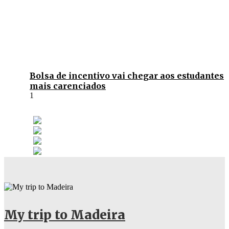
Bolsa de incentivo vai chegar aos estudantes
mais carenciados
My trip to Madeira