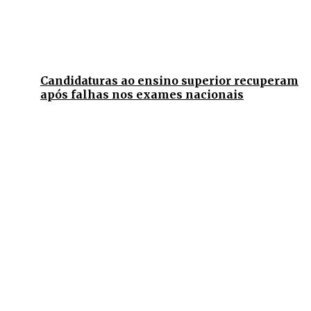
Candidaturas ao ensino superior recuperam
após falhas nos exames nacionais