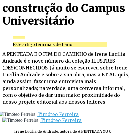
construção do Campus
Universitário
Este artigo tem mais de 1 ano
A PENTEADA E O FIM DO CAMINHO de Irene Lucília
Andrade é o novo número da coleção ILUSTRES
(DES)CONHECIDOS. Já muito se escreveu sobre Irene
Lucília Andrade e sobre a sua obra, mas a ET AL. quis,
ainda assim, fazer uma entrevista mais
personalizada; na verdade, uma conversa informal,
com o objetivo de dar uma maior proximidade do
nosso projeto editorial aos nossos leitores.
Timóteo Ferreira
Timóteo Ferreira
Irene Lucília de Andrade, autora de A PENTEADA OU O