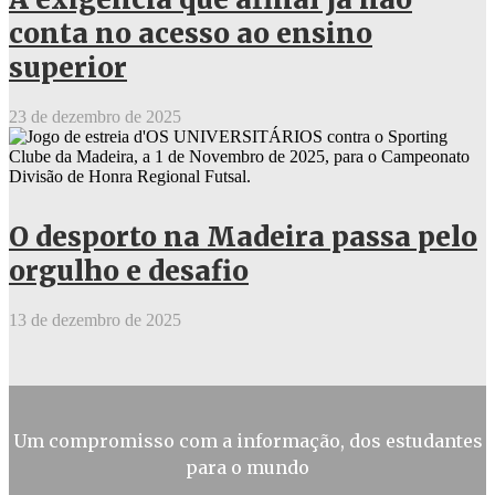
conta no acesso ao ensino
superior
23 de dezembro de 2025
O desporto na Madeira passa pelo
orgulho e desafio
13 de dezembro de 2025
Um compromisso com a informação, dos estudantes
para o mundo