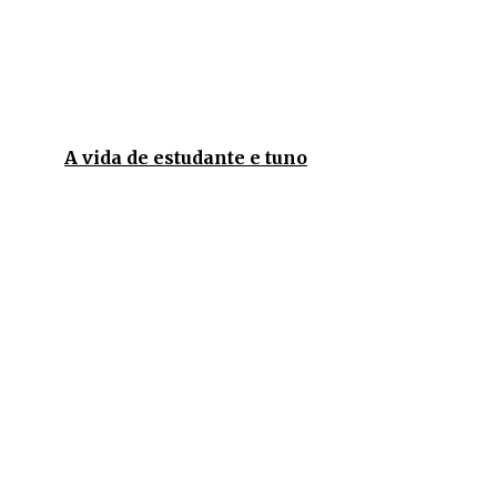
A vida de estudante e tuno