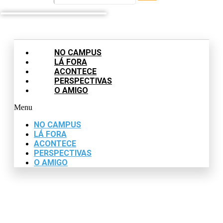
NO CAMPUS
LÁ FORA
ACONTECE
PERSPECTIVAS
O AMIGO
Menu
NO CAMPUS
LÁ FORA
ACONTECE
PERSPECTIVAS
O AMIGO