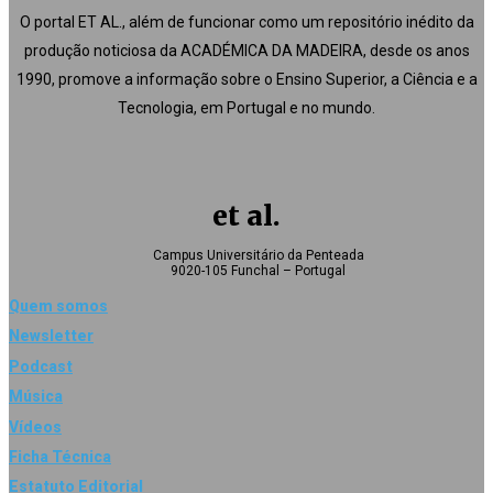
O portal ET AL., além de funcionar como um repositório inédito da
produção noticiosa da ACADÉMICA DA MADEIRA, desde os anos
1990, promove a informação sobre o Ensino Superior, a Ciência e a
Tecnologia, em Portugal e no mundo.
et al.
Campus Universitário da Penteada
9020-105 Funchal – Portugal
Quem somos
Newsletter
Podcast
Música
Vídeos
Ficha Técnica
Estatuto Editorial