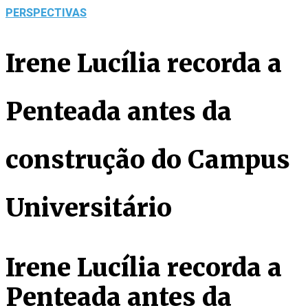
PERSPECTIVAS
Irene Lucília recorda a
Penteada antes da
construção do Campus
Universitário
Irene Lucília recorda a
Penteada antes da