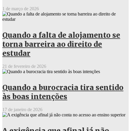
1 de março de 2026
Quando a falta de alojamento se
torna barreira ao direito de
estudar
21 de fevereiro de 2026
Quando a burocracia tira sentido
às boas intenções
17 de janeiro de 2026
A exigência que afinal já não