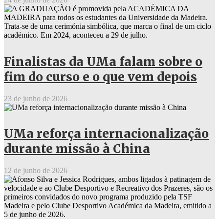
Finalistas da UMa falam sobre o
fim do curso e o que vem depois
23 de junho de 2026
UMa reforça internacionalização
durante missão à China
12 de junho de 2026