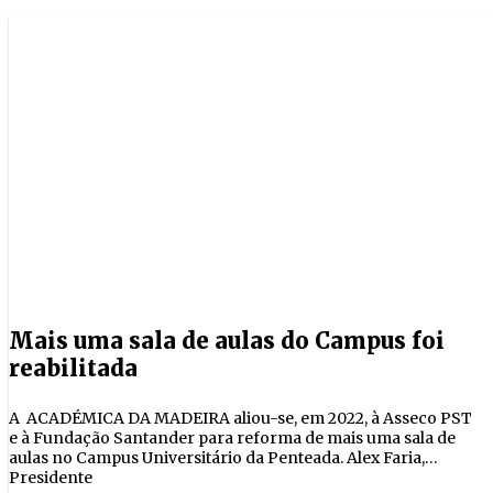
Mais uma sala de aulas do Campus foi
reabilitada
A ACADÉMICA DA MADEIRA aliou-se, em 2022, à Asseco PST
e à Fundação Santander para reforma de mais uma sala de
aulas no Campus Universitário da Penteada. Alex Faria,
Presidente