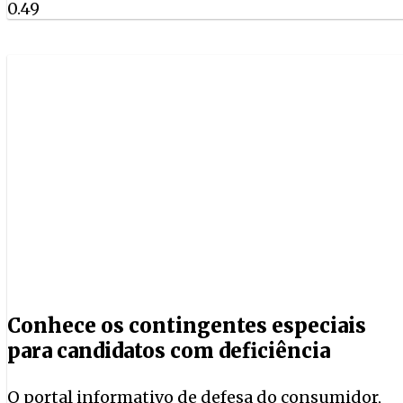
Conhece os contingentes especiais
para candidatos com deficiência
O portal informativo de defesa do consumidor,