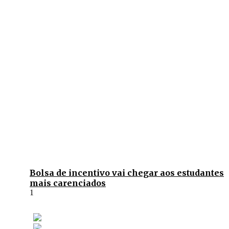
Bolsa de incentivo vai chegar aos estudantes
mais carenciados