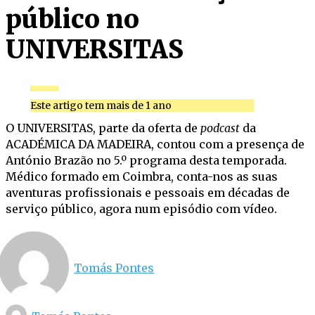
público no
UNIVERSITAS
Este artigo tem mais de 1 ano
O UNIVERSITAS, parte da oferta de
podcast
da
ACADÉMICA DA MADEIRA, contou com a presença de
António Brazão no 5.º programa desta temporada.
Médico formado em Coimbra, conta-nos as suas
aventuras profissionais e pessoais em décadas de
serviço público, agora num episódio com vídeo.
Tomás Pontes