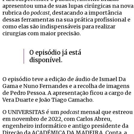
apresentou uma de suas lupas cirúrgicas na nova
rubrica do
podcast
, destacando a importância
dessas ferramentas na sua prática profissional e
como elas são indispensáveis para realizar
cirurgias com maior precisão.
O episódio já está
disponível.
O episódio teve a edição de áudio de Ismael Da
Gama e Nuno Fernandes e a recolha de imagens
de Pedro Pessoa. A apresentação ficou a cargo de
Vera Duarte e João Tiago Camacho.
O UNIVERSITAS é um
podcast
mensal que estreou
em novembro de 2022, com Carlos Abreu,
engenheiro informático e antigo presidente da
Direção da ACADÉMICA DA MADEIRA. Conta, a