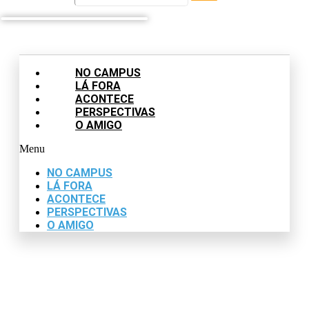
NO CAMPUS
LÁ FORA
ACONTECE
PERSPECTIVAS
O AMIGO
Menu
NO CAMPUS
LÁ FORA
ACONTECE
PERSPECTIVAS
O AMIGO