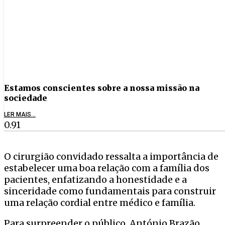
Estamos conscientes sobre a nossa missão na
sociedade
LER MAIS...
O cirurgião convidado ressalta a importância de
estabelecer uma boa relação com a família dos
pacientes, enfatizando a honestidade e a
sinceridade como fundamentais para construir
uma relação cordial entre médico e família.
Para surpreender o público, António Brazão