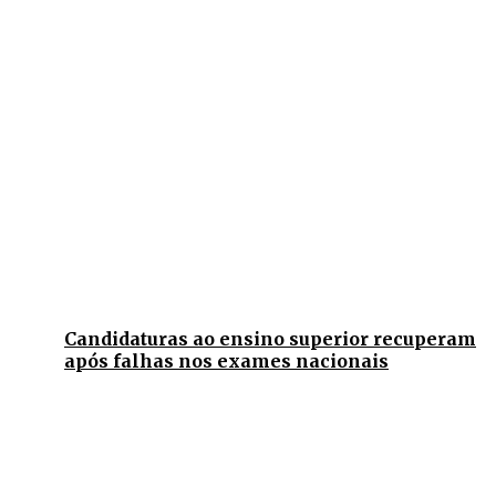
Candidaturas ao ensino superior recuperam
após falhas nos exames nacionais