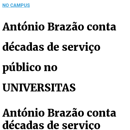
NO CAMPUS
António Brazão conta
décadas de serviço
público no
UNIVERSITAS
António Brazão conta
décadas de serviço