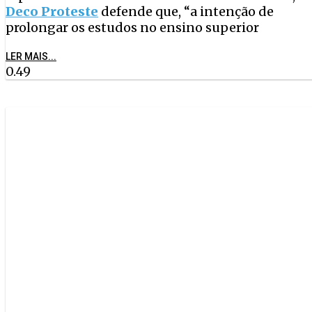
Deco Proteste
defende que, “a intenção de
prolongar os estudos no ensino superior
LER MAIS...