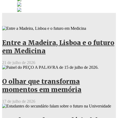
Entre a Madeira, Lisboa e o futuro
em Medicina
21 de julho de 2026
O olhar que transforma
momentos em memória
17 de julho de 2026