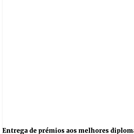
Entrega de prémios aos melhores diplo