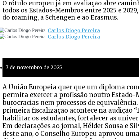
O rótulo europeu já em avaliação abre cami
todos os Estados-Membros entre 2025 e 2029
do roaming, a Schengen e ao Erasmus.
Carlos Diogo Pereira
Carlos Diogo Pereira
7 de novembro de 2025
A União Europeia quer que um diploma con
permita exercer a profissão noutro Estad
burocracias nem processos de equivalência
primeira fiscalização acontece na audição 
habilitar os estudantes, fortalecer as univer
Em declarações ao jornal, Hélder Sousa e Si
deste ano, o Conselho Europeu aprovou uma