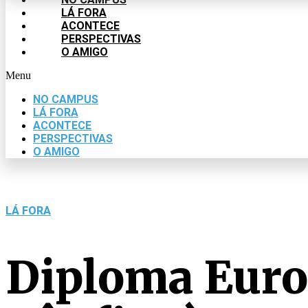
LÁ FORA
ACONTECE
PERSPECTIVAS
O AMIGO
Menu
NO CAMPUS
LÁ FORA
ACONTECE
PERSPECTIVAS
O AMIGO
LÁ FORA
Diploma Euro