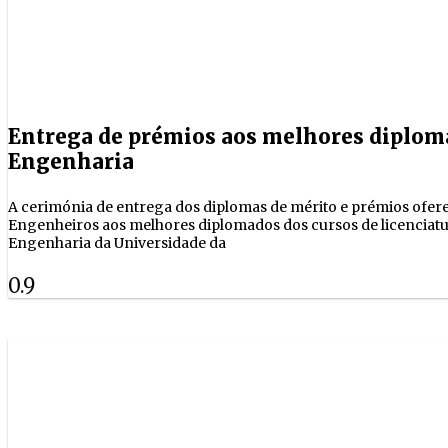
Entrega de prémios aos melhores diplo
Engenharia
A cerimónia de entrega dos diplomas de mérito e prémios ofer
Engenheiros aos melhores diplomados dos cursos de licenciat
Engenharia da Universidade da