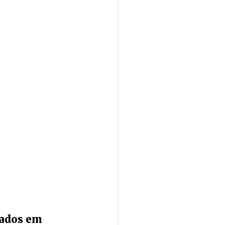
mados em