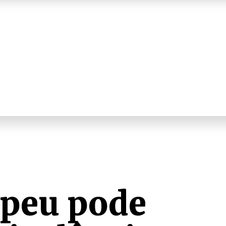
peu pode