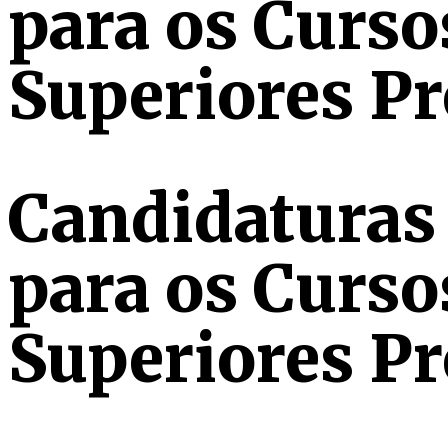
para os Curso
Superiores Pr
Candidaturas
para os Curso
Superiores Pr