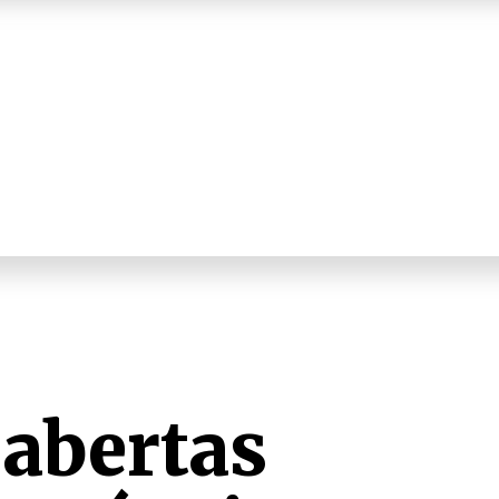
 abertas