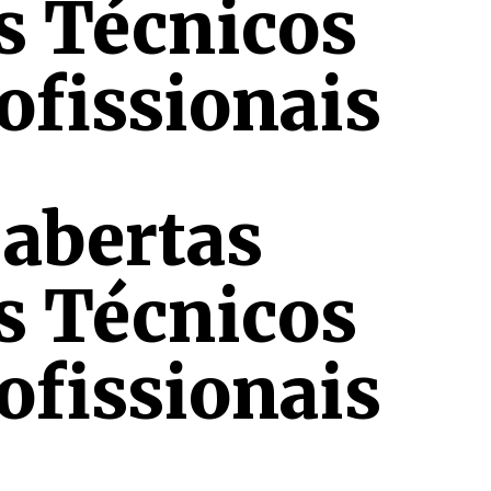
s Técnicos
ofissionais
 abertas
s Técnicos
ofissionais