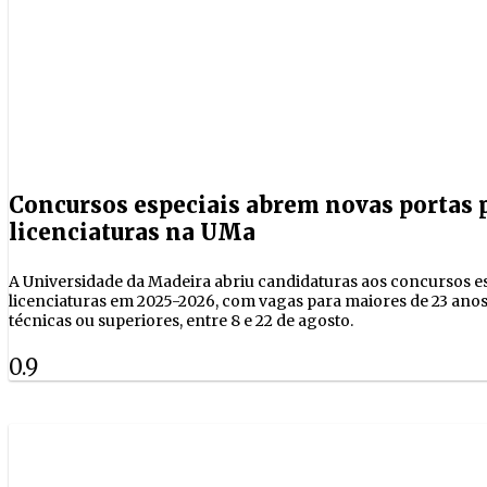
Concursos especiais abrem novas portas p
licenciaturas na UMa
A Universidade da Madeira abriu candidaturas aos concursos es
licenciaturas em 2025-2026, com vagas para maiores de 23 anos
técnicas ou superiores, entre 8 e 22 de agosto.