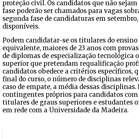
proteção civil. Os candidatos que não sejam
fase poderão ser chamados para vagas sobr
segunda fase de candidaturas em setembro,
disponíveis.
Podem candidatar-se os titulares do ensino
equivalente, maiores de 23 anos com provas 
de diplomas de especialização tecnológica 
superior que pretendam requalificação profi
candidatos obedece a critérios específicos,
final do curso, o número de disciplinas rele
caso de empate, a média dessas disciplina
contingentes próprios para candidatos com d
titulares de graus superiores e estudantes o
em rede com a Universidade da Madeira.