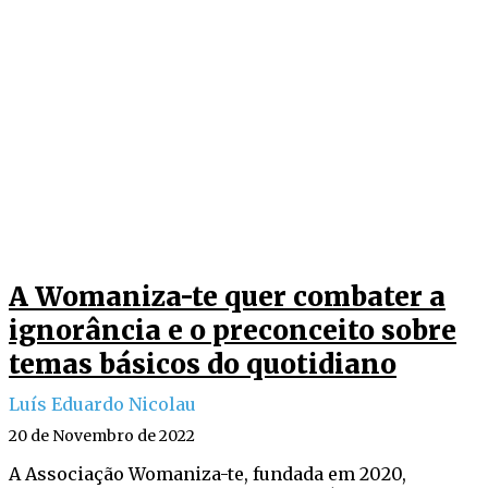
A Womaniza-te quer combater a
ignorância e o preconceito sobre
temas básicos do quotidiano
Luís Eduardo Nicolau
20 de Novembro de 2022
A Associação Womaniza-te, fundada em 2020,