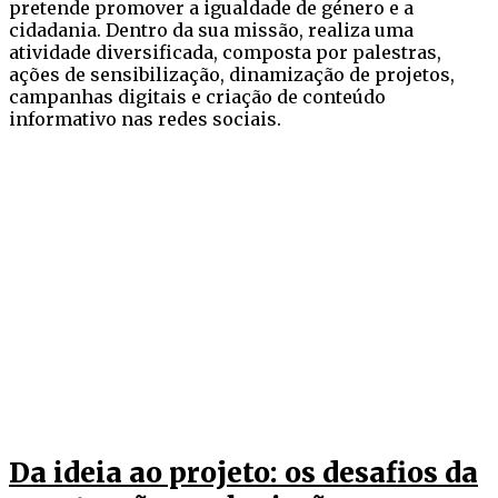
pretende promover a igualdade de género e a
cidadania. Dentro da sua missão, realiza uma
atividade diversificada, composta por palestras,
ações de sensibilização, dinamização de projetos,
campanhas digitais e criação de conteúdo
informativo nas redes sociais.
Da ideia ao projeto: os desafios da