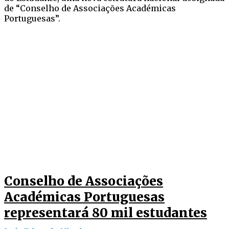
de “Conselho de Associações Académicas
Portuguesas”.
Conselho de Associações
Académicas Portuguesas
representará 80 mil estudantes