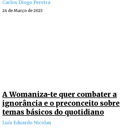
Carlos Diogo Pereira
24 de Março de 2023
A Womaniza-te quer combater a
ignorância e o preconceito sobre
temas básicos do quotidiano
Luís Eduardo Nicolau