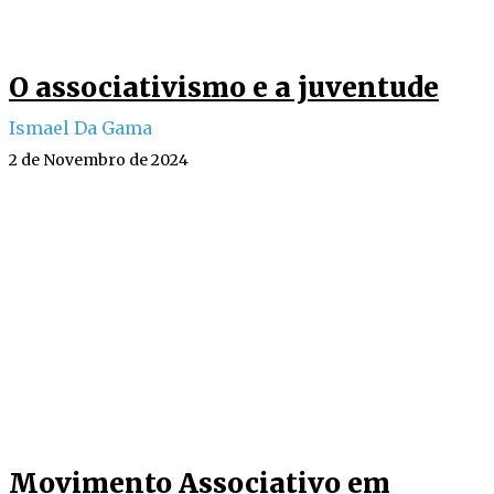
O associativismo e a juventude
Ismael Da Gama
2 de Novembro de 2024
Movimento Associativo em