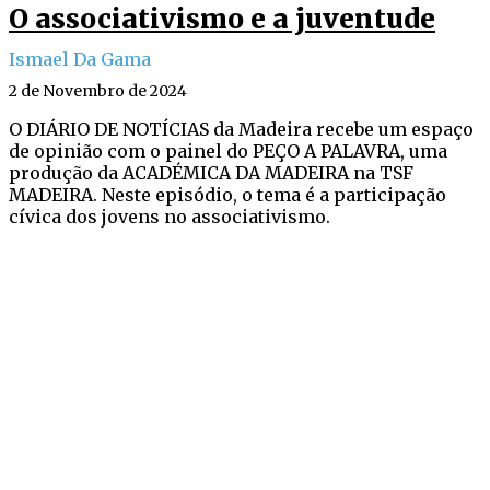
O associativismo e a juventude
Ismael Da Gama
2 de Novembro de 2024
O DIÁRIO DE NOTÍCIAS da Madeira recebe um espaço
de opinião com o painel do PEÇO A PALAVRA, uma
produção da ACADÉMICA DA MADEIRA na TSF
MADEIRA. Neste episódio, o tema é a participação
cívica dos jovens no associativismo.