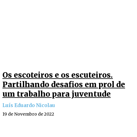
Os escoteiros e os escuteiros.
Partilhando desafios em prol de
um trabalho para juventude
Luís Eduardo Nicolau
19 de Novembro de 2022