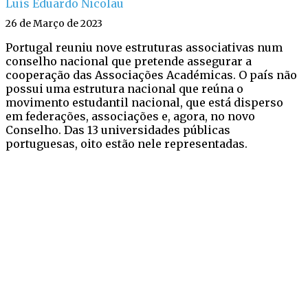
Luís Eduardo Nicolau
26 de Março de 2023
Portugal reuniu nove estruturas associativas num
conselho nacional que pretende assegurar a
cooperação das Associações Académicas. O país não
possui uma estrutura nacional que reúna o
movimento estudantil nacional, que está disperso
em federações, associações e, agora, no novo
Conselho. Das 13 universidades públicas
portuguesas, oito estão nele representadas.