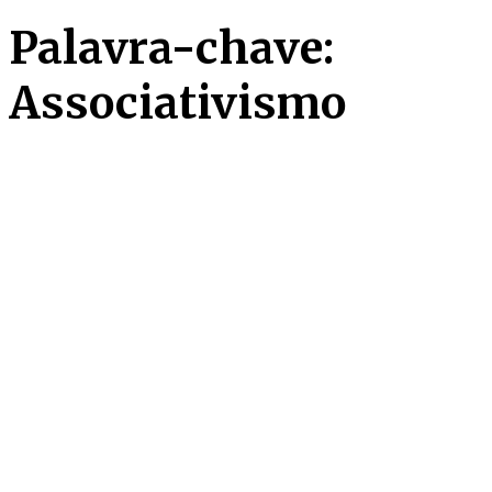
Palavra-chave:
Associativismo