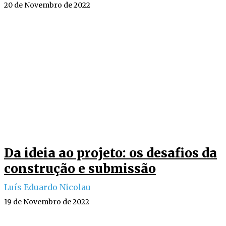
20 de Novembro de 2022
Da ideia ao projeto: os desafios da
construção e submissão
Luís Eduardo Nicolau
19 de Novembro de 2022