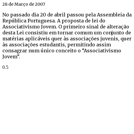
28 de Março de 2007
No passado dia 20 de abril passou pela Assembleia da
República Portuguesa. A proposta de lei do
Associativismo Jovem. O primeiro sinal de alteração
desta Lei consistiu em tornar comum um conjunto de
matérias aplicáveis quer às associações juvenis, quer
às associações estudantis, permitindo assim
consagrar num único conceito o “Associativismo
Jovem”.