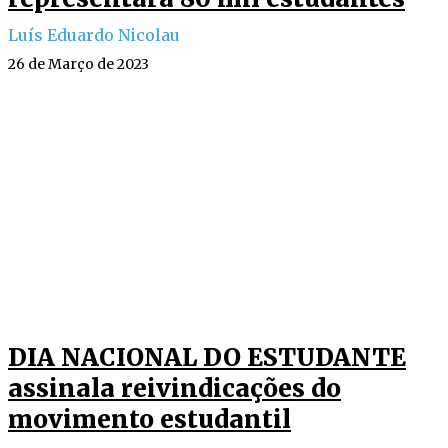
Luís Eduardo Nicolau
26 de Março de 2023
DIA NACIONAL DO ESTUDANTE
assinala reivindicações do
movimento estudantil