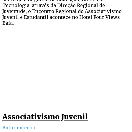
Tecnologia, através da Direção Regional de
Juventude, o Encontro Regional do Associativismo
Juvenil e Estudantil acontece no Hotel Four Views
Baía.
Associativismo Juvenil
Autor externo