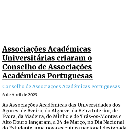
Associações Académicas
Universitárias criaram o
Conselho de Associações
Académicas Portuguesas
Conselho de Associações Académicas Portuguesas
6 de Abril de 2023
As Associações Académicas das Universidades dos
Açores, de Aveiro, do Algarve, da Beira Interior, de
Évora, da Madeira, do Minho e de Trás-os-Montes e
Alto Douro lançaram, a 24 de Março, no Dia Nacional
do Estudante, uma nova estrutura nacional designada