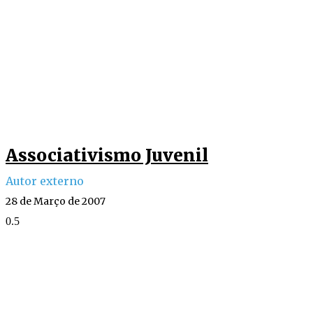
Associativismo Juvenil
Autor externo
28 de Março de 2007