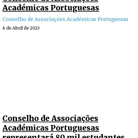
Académicas Portuguesas
Conselho de Associações Académicas Portuguesas
6 de Abril de 2023
Conselho de Associações
Académicas Portuguesas
representará 80 mil estudantes