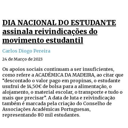
DIA NACIONAL DO ESTUDANTE
assinala reivindicações do
movimento estudantil
Carlos Diogo Pereira
24 de Março de 2023
Os apoios sociais continuam a ser insuficientes,
como refere a ACADÉMICA DA MADEIRA, ao citar que
“descontado o valor pago em propinas, o estudante
usufrui de 14,50€ de bolsa para a alimentação, o
alojamento, o material escolar, o transporte e tudo o
mais que precisar”. A data de luta e reivindicação
também é marcada pela criação do Conselho de
Associações Académicas Portuguesas,
representando 80 mil estudantes.