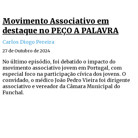
Movimento Associativo em
destaque no PEÇO A PALAVRA
Carlos Diogo Pereira
27 de Outubro de 2024
No último episódio, foi debatido o impacto do
movimento associativo jovem em Portugal, com
especial foco na participação cívica dos jovens. O
convidado, o médico João Pedro Vieira foi dirigente
associativo e vereador da Câmara Municipal do
Funchal.