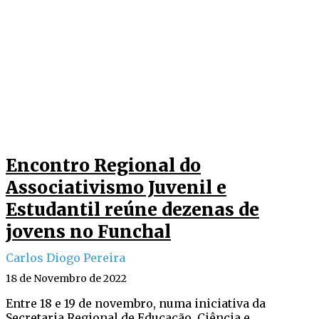
Encontro Regional do
Associativismo Juvenil e
Estudantil reúne dezenas de
jovens no Funchal
Carlos Diogo Pereira
18 de Novembro de 2022
Entre 18 e 19 de novembro, numa iniciativa da
Secretaria Regional de Educação, Ciência e