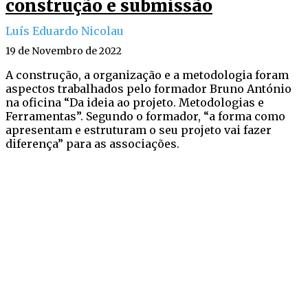
construção e submissão
Luís Eduardo Nicolau
19 de Novembro de 2022
A construção, a organização e a metodologia foram
aspectos trabalhados pelo formador Bruno António
na oficina “Da ideia ao projeto. Metodologias e
Ferramentas”. Segundo o formador, “a forma como
apresentam e estruturam o seu projeto vai fazer
diferença” para as associações.