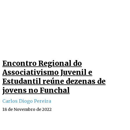
Encontro Regional do
Associativismo Juvenil e
Estudantil reúne dezenas de
jovens no Funchal
Carlos Diogo Pereira
18 de Novembro de 2022