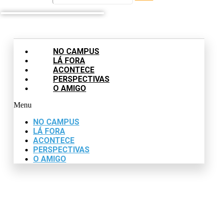
NO CAMPUS
LÁ FORA
ACONTECE
PERSPECTIVAS
O AMIGO
Menu
NO CAMPUS
LÁ FORA
ACONTECE
PERSPECTIVAS
O AMIGO