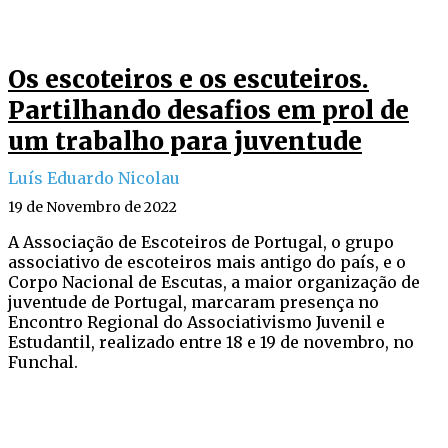
Os escoteiros e os escuteiros.
Partilhando desafios em prol de
um trabalho para juventude
Luís Eduardo Nicolau
19 de Novembro de 2022
A Associação de Escoteiros de Portugal, o grupo
associativo de escoteiros mais antigo do país, e o
Corpo Nacional de Escutas, a maior organização de
juventude de Portugal, marcaram presença no
Encontro Regional do Associativismo Juvenil e
Estudantil, realizado entre 18 e 19 de novembro, no
Funchal.