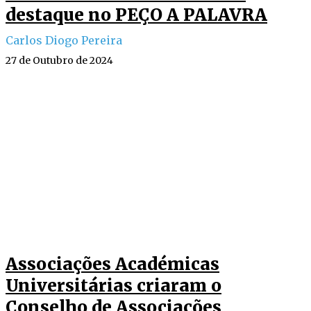
destaque no PEÇO A PALAVRA
Carlos Diogo Pereira
27 de Outubro de 2024
Associações Académicas
Universitárias criaram o
Conselho de Associações