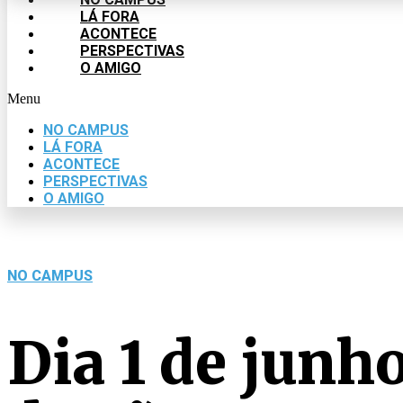
LÁ FORA
ACONTECE
PERSPECTIVAS
O AMIGO
Menu
NO CAMPUS
LÁ FORA
ACONTECE
PERSPECTIVAS
O AMIGO
NO CAMPUS
Dia 1 de junh