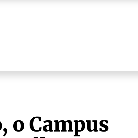
o, o Campus