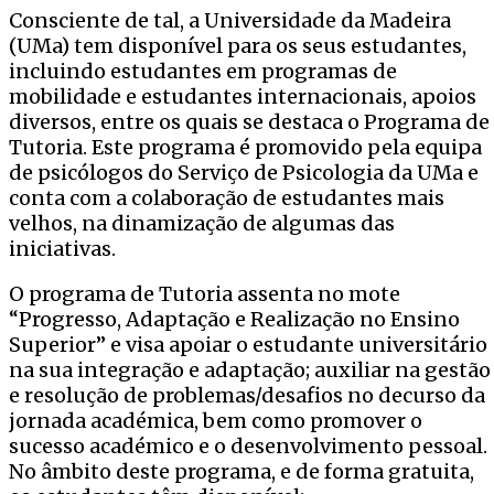
Consciente de tal, a Universidade da Madeira
(UMa) tem disponível para os seus estudantes,
incluindo estudantes em programas de
mobilidade e estudantes internacionais, apoios
diversos, entre os quais se destaca o Programa de
Tutoria. Este programa é promovido pela equipa
de psicólogos do Serviço de Psicologia da UMa e
conta com a colaboração de estudantes mais
velhos, na dinamização de algumas das
iniciativas.
O programa de Tutoria assenta no mote
“Progresso, Adaptação e Realização no Ensino
Superior” e visa apoiar o estudante universitário
na sua integração e adaptação; auxiliar na gestão
e resolução de problemas/desafios no decurso da
jornada académica, bem como promover o
sucesso académico e o desenvolvimento pessoal.
No âmbito deste programa, e de forma gratuita,