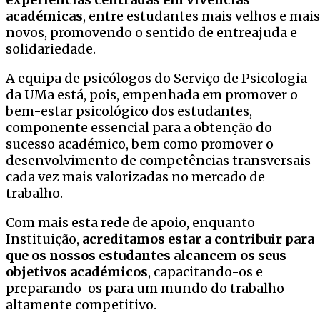
académicas
, entre estudantes mais velhos e mais
novos, promovendo o sentido de entreajuda e
solidariedade.
A equipa de psicólogos do Serviço de Psicologia
da UMa está, pois, empenhada em promover o
bem-estar psicológico dos estudantes,
componente essencial para a obtenção do
sucesso académico, bem como promover o
desenvolvimento de competências transversais
cada vez mais valorizadas no mercado de
trabalho.
Com mais esta rede de apoio, enquanto
Instituição,
acreditamos estar a contribuir para
que os nossos estudantes alcancem os seus
objetivos académicos
, capacitando-os e
preparando-os para um mundo do trabalho
altamente competitivo.