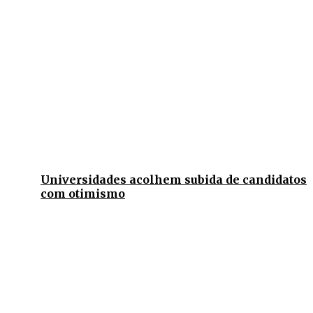
Universidades acolhem subida de candidatos
com otimismo