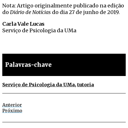
Nota: Artigo originalmente publicado na edição
do
Diário de Notícias
do dia 27 de junho de 2019.
Carla Vale Lucas
Serviço de Psicologia da UMa
Palavras-chave
Serviço de Psicologia da UMa
,
tutoria
Anterior
Próximo