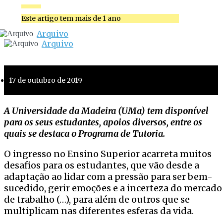
Este artigo tem mais de 1 ano
Arquivo
Arquivo
17 de outubro de 2019
A Universidade da Madeira (UMa) tem disponível
para os seus estudantes, apoios diversos, entre os
quais se destaca o Programa de Tutoria.
O ingresso no Ensino Superior acarreta muitos
desafios para os estudantes, que vão desde a
adaptação ao lidar com a pressão para ser bem-
sucedido, gerir emoções e a incerteza do mercado
de trabalho (…), para além de outros que se
multiplicam nas diferentes esferas da vida.