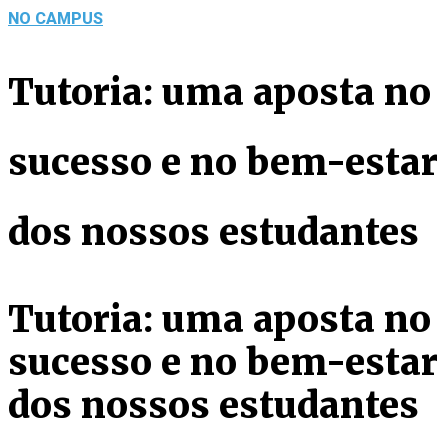
NO CAMPUS
Tutoria: uma aposta no
sucesso e no bem-estar
dos nossos estudantes
Tutoria: uma aposta no
sucesso e no bem-estar
dos nossos estudantes