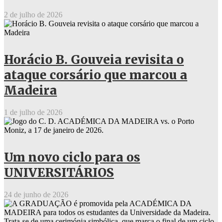
2 de julho de 2026
Horácio B. Gouveia revisita o
ataque corsário que marcou a
Madeira
1 de julho de 2026
Um novo ciclo para os
UNIVERSITÁRIOS
24 de junho de 2026