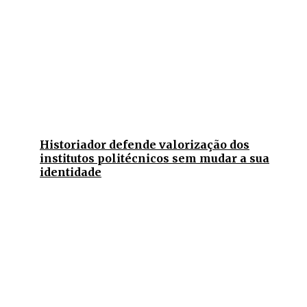
Historiador defende valorização dos
institutos politécnicos sem mudar a sua
identidade