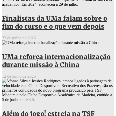
Finalistas da UMa falam sobre o
fim do curso e o que vem depois
23 de junho de 2026
UMa reforça internacionalização
durante missão à China
12 de junho de 2026
Além do jogo! estreia na TSF