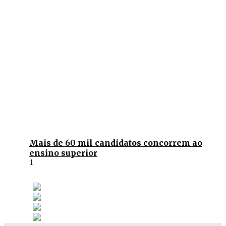
Mais de 60 mil candidatos concorrem ao
ensino superior