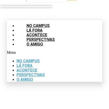
NO CAMPUS
LÁ FORA
ACONTECE
PERSPECTIVAS
O AMIGO
Menu
NO CAMPUS
LÁ FORA
ACONTECE
PERSPECTIVAS
O AMIGO