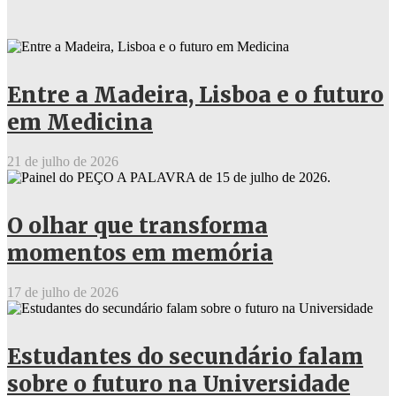
Entre a Madeira, Lisboa e o futuro
em Medicina
21 de julho de 2026
O olhar que transforma
momentos em memória
17 de julho de 2026
Estudantes do secundário falam
sobre o futuro na Universidade