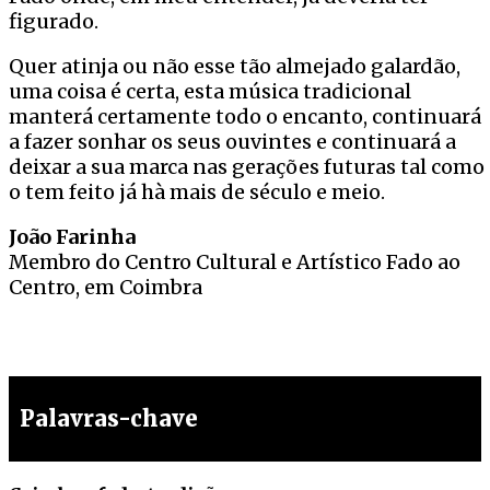
figurado.
Quer atinja ou não esse tão almejado galardão,
uma coisa é certa, esta música tradicional
manterá certamente todo o encanto, continuará
a fazer sonhar os seus ouvintes e continuará a
deixar a sua marca nas gerações futuras tal como
o tem feito já hà mais de século e meio.
João Farinha
Membro do Centro Cultural e Artístico Fado ao
Centro, em Coimbra
Palavras-chave