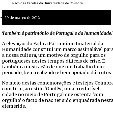
Paço das Escolas da Universidade de Coimbra.
29 de março de 2012
Também é património de Portugal e da humanidade!
A elevação do Fado a Património Imaterial da
Humanidade constitui um marco assinalável par
a nossa cultura, um motivo de orgulho para os
portugueses nestes tempos difíceis de crise. É
também a ilustração de que um trabalho bem
pensado, bem realizado e bem apoiado dá frutos.
No meio destas comemorações e festejos Coimbr
constitui, ao estilo ‘Gaulês’, uma irredutível
cidade no meio de Portugal que ostenta ‘com
orgulho’ o facto de não ter sido enquadrada nest
efeméride.