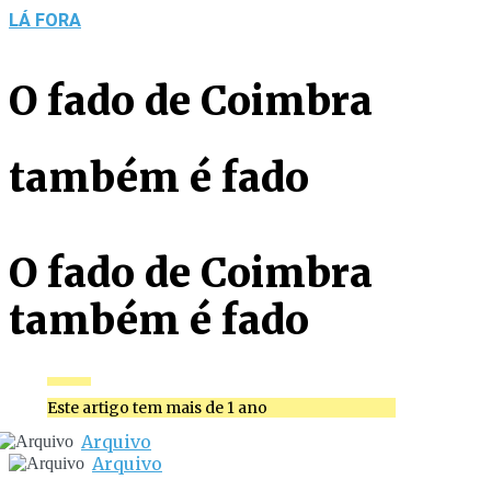
LÁ FORA
O fado de Coimbra
também é fado
O fado de Coimbra
também é fado
Este artigo tem mais de 1 ano
Arquivo
Arquivo