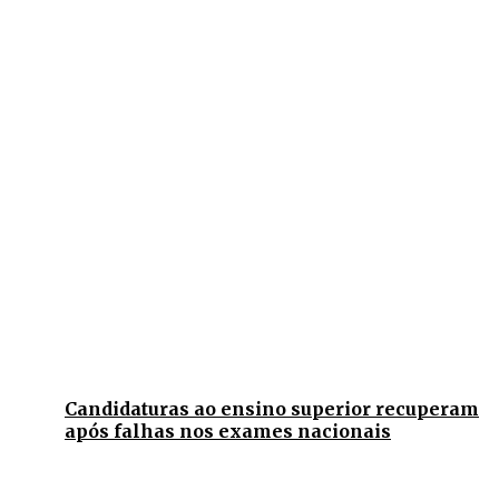
Candidaturas ao ensino superior recuperam
após falhas nos exames nacionais