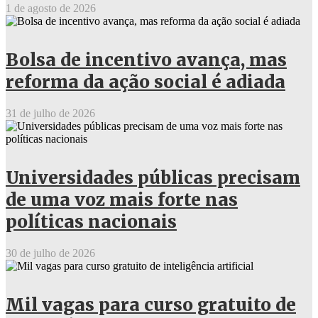
1 de agosto de 2026
Bolsa de incentivo avança, mas
reforma da ação social é adiada
31 de julho de 2026
Universidades públicas precisam
de uma voz mais forte nas
políticas nacionais
30 de julho de 2026
Mil vagas para curso gratuito de