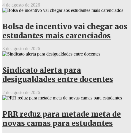
4 de agosto de 2026
Bolsa de incentivo vai chegar aos
estudantes mais carenciados
3 de agosto de 2026
Sindicato alerta para
desigualdades entre docentes
2 de agosto de 2026
PRR reduz para metade meta de
novas camas para estudantes