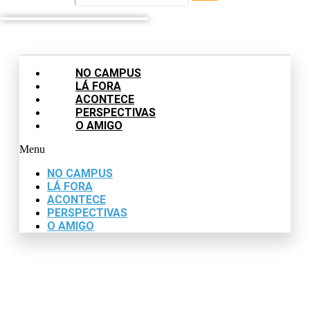
NO CAMPUS
LÁ FORA
ACONTECE
PERSPECTIVAS
O AMIGO
Menu
NO CAMPUS
LÁ FORA
ACONTECE
PERSPECTIVAS
O AMIGO