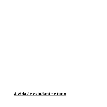
A vida de estudante e tuno