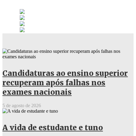
Candidaturas ao ensino superior
recuperam após falhas nos
exames nacionais
5 de agosto de 2026
A vida de estudante e tuno