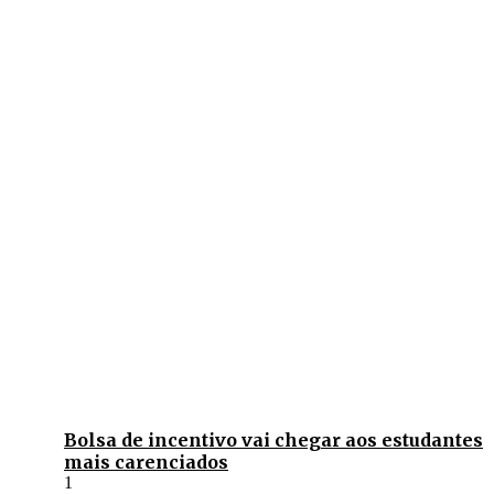
Bolsa de incentivo vai chegar aos estudantes
mais carenciados