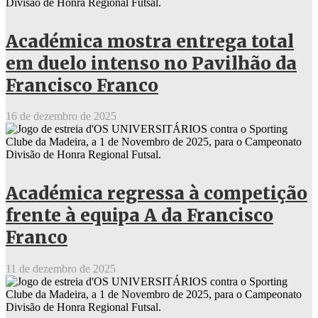
Académica mostra entrega total
em duelo intenso no Pavilhão da
Francisco Franco
16 de dezembro de 2025
Académica regressa à competição
frente à equipa A da Francisco
Franco
11 de dezembro de 2025