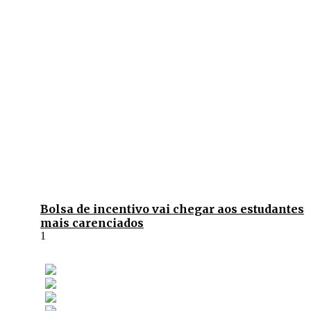
Bolsa de incentivo vai chegar aos estudantes
mais carenciados