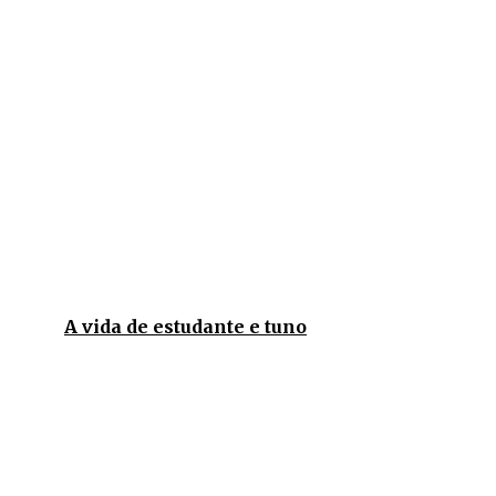
A vida de estudante e tuno