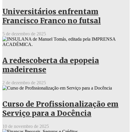
Universitários enfrentam
Francisco Franco no futsal
5 de dezembro de 2025
A redescoberta da epopeia
madeirense
2 de dezembro de 2025
Curso de Profissionalização em
Serviço para a Docência
10 de novembro de 2025