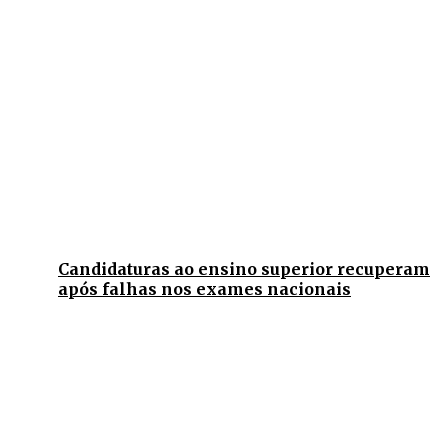
Candidaturas ao ensino superior recuperam
após falhas nos exames nacionais