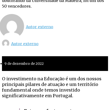
doutorando da Universidade da Madeira, foi um dos
50 vencedores.
Autor externo
Autor externo
9 de dezembro de 2022
O investimento na Educação é um dos nossos
principais pilares de atuação e um território
fundamental onde temos investido
significativamente em Portugal.