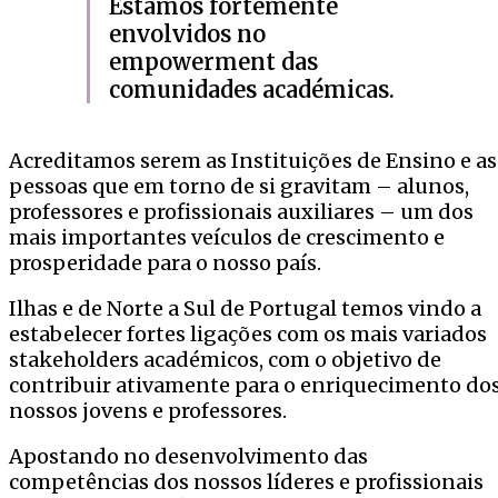
Estamos fortemente
envolvidos no
empowerment das
comunidades académicas.
Acreditamos serem as Instituições de Ensino e as
pessoas que em torno de si gravitam – alunos,
professores e profissionais auxiliares – um dos
mais importantes veículos de crescimento e
prosperidade para o nosso país.
Ilhas e de Norte a Sul de Portugal temos vindo a
estabelecer fortes ligações com os mais variados
stakeholders académicos, com o objetivo de
contribuir ativamente para o enriquecimento do
nossos jovens e professores.
Apostando no desenvolvimento das
competências dos nossos líderes e profissionais