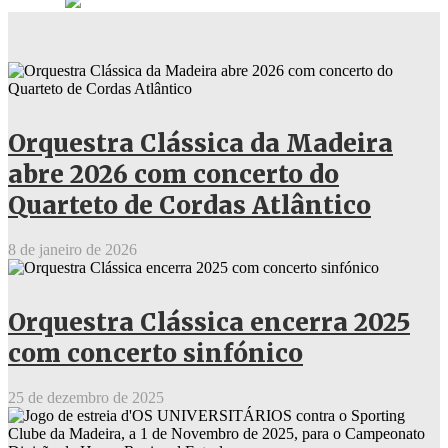
Orquestra Clássica da Madeira
abre 2026 com concerto do
Quarteto de Cordas Atlântico
8 de janeiro de 2026
Orquestra Clássica encerra 2025
com concerto sinfónico
25 de dezembro de 2025