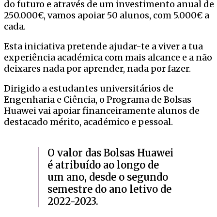
do futuro e através de um investimento anual de
250.000€, vamos apoiar 50 alunos, com 5.000€ a
cada.
Esta iniciativa pretende ajudar-te a viver a tua
experiência académica com mais alcance e a não
deixares nada por aprender, nada por fazer.
Dirigido a estudantes universitários de
Engenharia e Ciência, o Programa de Bolsas
Huawei vai apoiar financeiramente alunos de
destacado mérito, académico e pessoal.
O valor das Bolsas Huawei
é atribuído ao longo de
um ano, desde o segundo
semestre do ano letivo de
2022-2023.