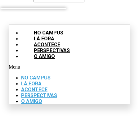
NO CAMPUS
LÁ FORA
ACONTECE
PERSPECTIVAS
O AMIGO
Menu
NO CAMPUS
LÁ FORA
ACONTECE
PERSPECTIVAS
O AMIGO