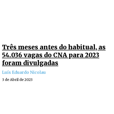
Três meses antes do habitual, as
54.036 vagas do CNA para 2023
foram divulgadas
Luís Eduardo Nicolau
3 de Abril de 2023