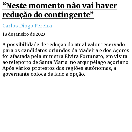
“Neste momento não vai haver
redução do contingente”
Carlos Diogo Pereira
18 de Janeiro de 2023
A possibilidade de redução do atual valor reservado
para os candidatos oriundos da Madeira e dos Açores
foi afastada pela ministra Elvira Fortunato, em visita
ao teleporto de Santa Maria, no arquipélago açoriano.
Após vários protestos das regiões autónomas, a
governante coloca de lado a opção.