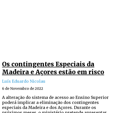
Os contingentes Especiais da
Madeira e Açores estão em risco
Luís Eduardo Nicolau
6 de Novembro de 2022
A alteração do sistema de acesso ao Ensino Superior
poderá implicar a eliminação dos contingentes
especiais da Madeira e dos Açores. Durante os
próximos meses, o ministério pretende apresentar