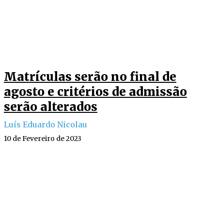
Matrículas serão no final de
agosto e critérios de admissão
serão alterados
Luís Eduardo Nicolau
10 de Fevereiro de 2023