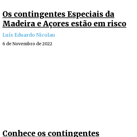
Os contingentes Especiais da
Madeira e Açores estão em risco
Luís Eduardo Nicolau
6 de Novembro de 2022
Conhece os contingentes