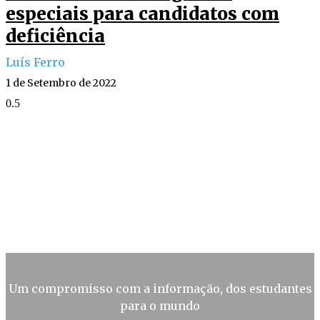
especiais para candidatos com
deficiência
Luís Ferro
1 de Setembro de 2022
Um compromisso com a informação, dos estudantes
para o mundo