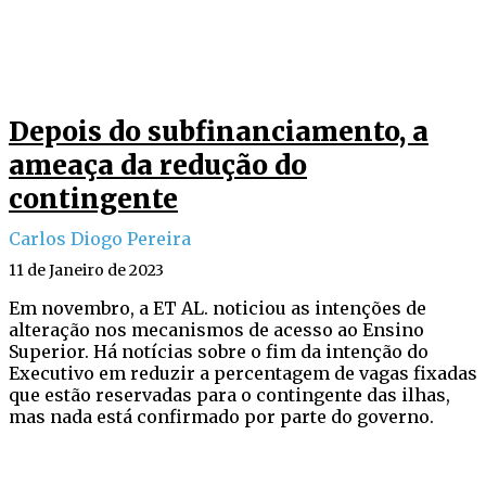
Depois do subfinanciamento, a
ameaça da redução do
contingente
Carlos Diogo Pereira
11 de Janeiro de 2023
Em novembro, a ET AL. noticiou as intenções de
alteração nos mecanismos de acesso ao Ensino
Superior. Há notícias sobre o fim da intenção do
Executivo em reduzir a percentagem de vagas fixadas
que estão reservadas para o contingente das ilhas,
mas nada está confirmado por parte do governo.