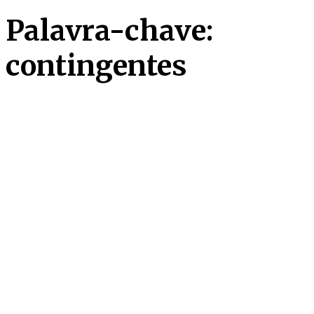
Palavra-chave:
contingentes