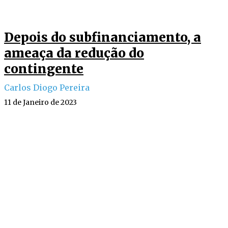
Depois do subfinanciamento, a
ameaça da redução do
contingente
Carlos Diogo Pereira
11 de Janeiro de 2023