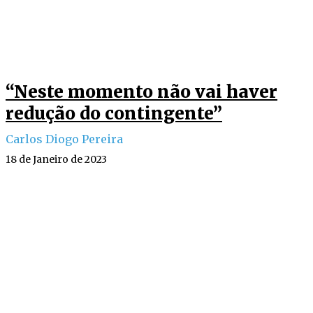
“Neste momento não vai haver
redução do contingente”
Carlos Diogo Pereira
18 de Janeiro de 2023