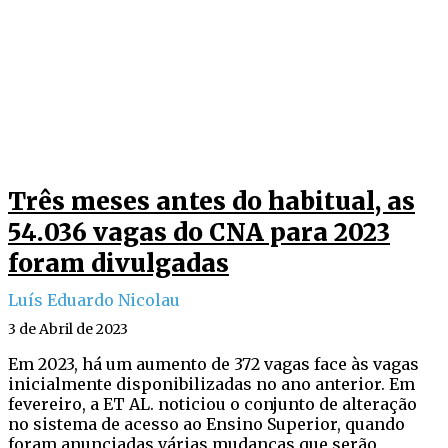
Três meses antes do habitual, as
54.036 vagas do CNA para 2023
foram divulgadas
Luís Eduardo Nicolau
3 de Abril de 2023
Em 2023, há um aumento de 372 vagas face às vagas
inicialmente disponibilizadas no ano anterior. Em
fevereiro, a ET AL. noticiou o conjunto de alteração
no sistema de acesso ao Ensino Superior, quando
foram anunciadas várias mudanças que serão