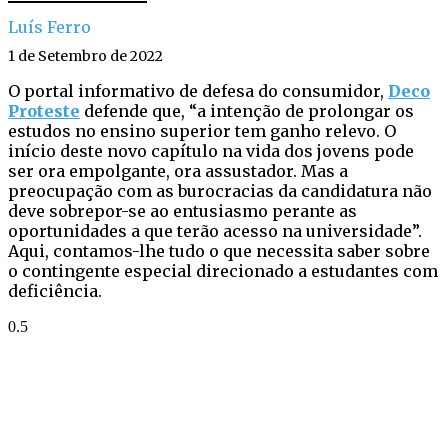
Luís Ferro
1 de Setembro de 2022
O portal informativo de defesa do consumidor,
Deco
Proteste
defende que, “a intenção de prolongar os
estudos no ensino superior tem ganho relevo. O
início deste novo capítulo na vida dos jovens pode
ser ora empolgante, ora assustador. Mas a
preocupação com as burocracias da candidatura não
deve sobrepor-se ao entusiasmo perante as
oportunidades a que terão acesso na universidade”.
Aqui, contamos-lhe tudo o que necessita saber sobre
o contingente especial direcionado a estudantes com
deficiência.