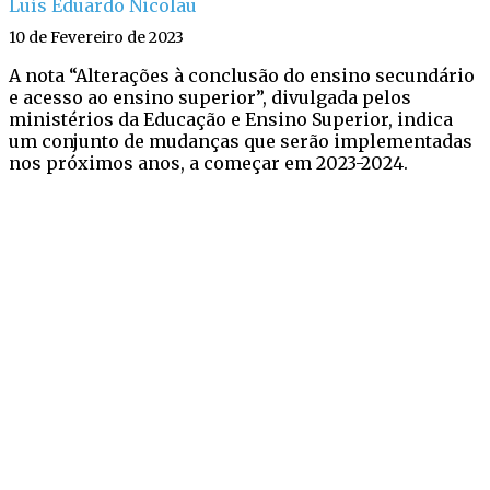
Luís Eduardo Nicolau
10 de Fevereiro de 2023
A nota “Alterações à conclusão do ensino secundário
e acesso ao ensino superior”, divulgada pelos
ministérios da Educação e Ensino Superior, indica
um conjunto de mudanças que serão implementadas
nos próximos anos, a começar em 2023-2024.