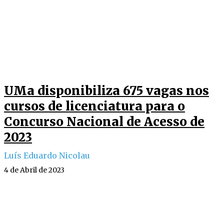
UMa disponibiliza 675 vagas nos
cursos de licenciatura para o
Concurso Nacional de Acesso de
2023
Luís Eduardo Nicolau
4 de Abril de 2023