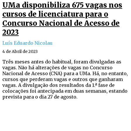
UMa disponibiliza 675 vagas nos
cursos de licenciatura para o
Concurso Nacional de Acesso de
2023
Luís Eduardo Nicolau
4 de Abril de 2023
Três meses antes do habitual, foram divulgadas as
vagas. Não há alterações de vagas no Concurso
Nacional de Acesso (CNA) para a UMa. Há, no entanto,
cursos que perderam vagas e outros que ganharam
vagas. A divulgação dos resultados da 1.ª fase de
colocações foi antecipada em duas semanas, estando
prevista para o dia 27 de agosto.