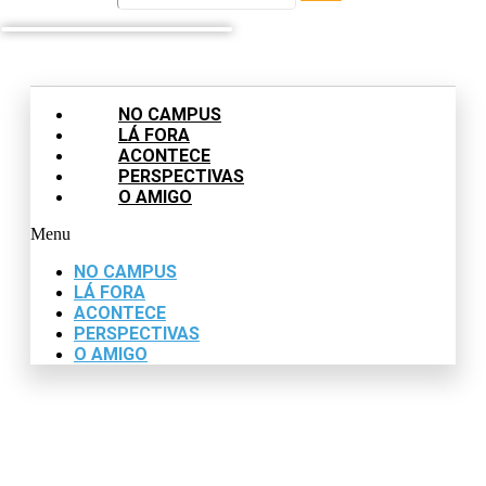
NO CAMPUS
LÁ FORA
ACONTECE
PERSPECTIVAS
O AMIGO
Menu
NO CAMPUS
LÁ FORA
ACONTECE
PERSPECTIVAS
O AMIGO