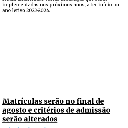
implementadas nos próximos anos, a ter início no
ano letivo 2023-2024.
Matrículas serão no final de
agosto e critérios de admissão
serão alterados