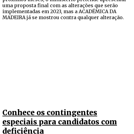
uma proposta final com as alterações que serão
implementadas em 2023, mas a ACADÉMICA DA
MADEIRA já se mostrou contra qualquer alteração.
Conhece os contingentes
especiais para candidatos com
deficiência