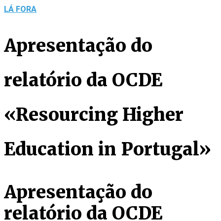
LÁ FORA
Apresentação do
relatório da OCDE
«Resourcing Higher
Education in Portugal»
Apresentação do
relatório da OCDE