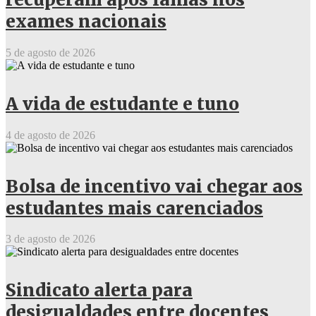
exames nacionais
5 de agosto de 2026
A vida de estudante e tuno
4 de agosto de 2026
Bolsa de incentivo vai chegar aos
estudantes mais carenciados
3 de agosto de 2026
Sindicato alerta para
desigualdades entre docentes