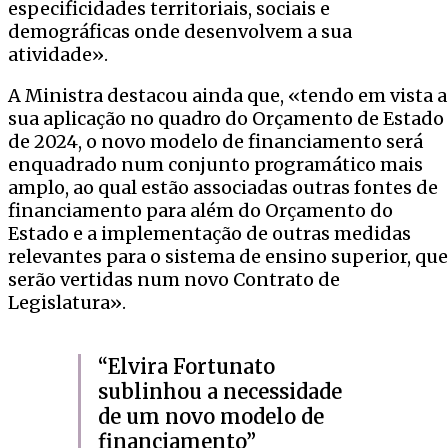
especificidades territoriais, sociais e
demográficas onde desenvolvem a sua
atividade».
A Ministra destacou ainda que, «tendo em vista a
sua aplicação no quadro do Orçamento de Estado
de 2024, o novo modelo de financiamento será
enquadrado num conjunto programático mais
amplo, ao qual estão associadas outras fontes de
financiamento para além do Orçamento do
Estado e a implementação de outras medidas
relevantes para o sistema de ensino superior, que
serão vertidas num novo Contrato de
Legislatura».
“Elvira Fortunato
sublinhou a necessidade
de um novo modelo de
financiamento”