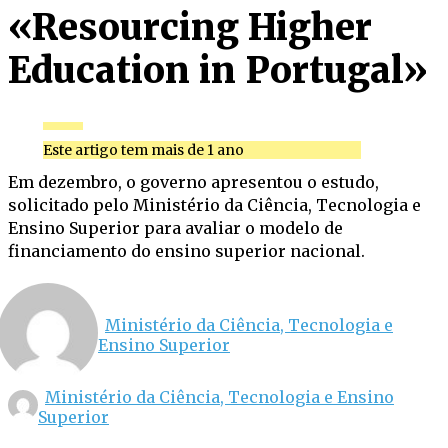
«Resourcing Higher
Education in Portugal»
Este artigo tem mais de 1 ano
Em dezembro, o governo apresentou o estudo,
solicitado pelo Ministério da Ciência, Tecnologia e
Ensino Superior para avaliar o modelo de
financiamento do ensino superior nacional.
Ministério da Ciência, Tecnologia e
Ensino Superior
Ministério da Ciência, Tecnologia e Ensino
Superior