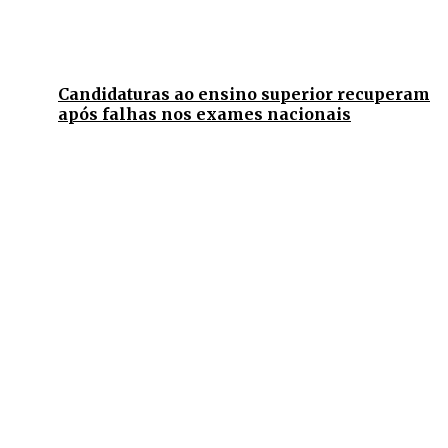
Candidaturas ao ensino superior recuperam
após falhas nos exames nacionais