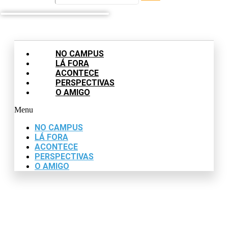
NO CAMPUS
LÁ FORA
ACONTECE
PERSPECTIVAS
O AMIGO
Menu
NO CAMPUS
LÁ FORA
ACONTECE
PERSPECTIVAS
O AMIGO