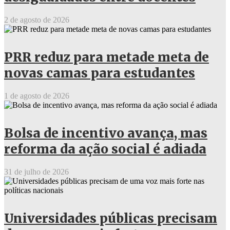
2 de agosto de 2026
PRR reduz para metade meta de
novas camas para estudantes
1 de agosto de 2026
Bolsa de incentivo avança, mas
reforma da ação social é adiada
31 de julho de 2026
Universidades públicas precisam