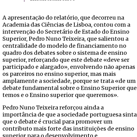
A apresentação do relatório, que decorreu na
Academia das Ciências de Lisboa, contou com a
intervenção do Secretário de Estado do Ensino
Superior, Pedro Nuno Teixeira, que salientou a
centralidade do modelo de financiamento no
quadro dos debates sobre o sistema de ensino
superior, reforçando que este debate «deve ser
participado e alargado», envolvendo não apenas
os parceiros no ensino superior, mas mais
amplamente a sociedade, porque se trata «de um
debate fundamental sobre o Ensino Superior que
temos e o Ensino superior que queremos».
Pedro Nuno Teixeira reforçou ainda a
importância de que a sociedade portuguesa sinta
que o debate é crucial para promover um
contributo mais forte das instituições de ensino
superior para o desenvolvimento e