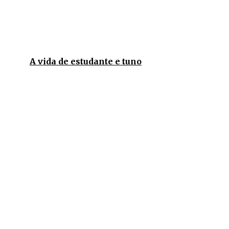
A vida de estudante e tuno