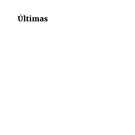
Últimas