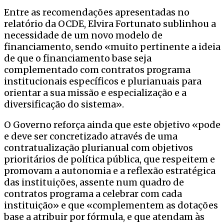
Entre as recomendações apresentadas no
relatório da OCDE, Elvira Fortunato sublinhou a
necessidade de um novo modelo de
financiamento, sendo «muito pertinente a ideia
de que o financiamento base seja
complementado com contratos programa
institucionais específicos e plurianuais para
orientar a sua missão e especialização e a
diversificação do sistema».
O Governo reforça ainda que este objetivo «pode
e deve ser concretizado através de uma
contratualização plurianual com objetivos
prioritários de política pública, que respeitem e
promovam a autonomia e a reflexão estratégica
das instituições, assente num quadro de
contratos programa a celebrar com cada
instituição» e que «complementem as dotações
base a atribuir por fórmula, e que atendam às