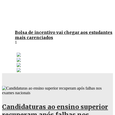
Bolsa de incentivo vai chegar aos estudantes
mais carenciados
Candidaturas ao ensino superior
recuperam após falhas nos