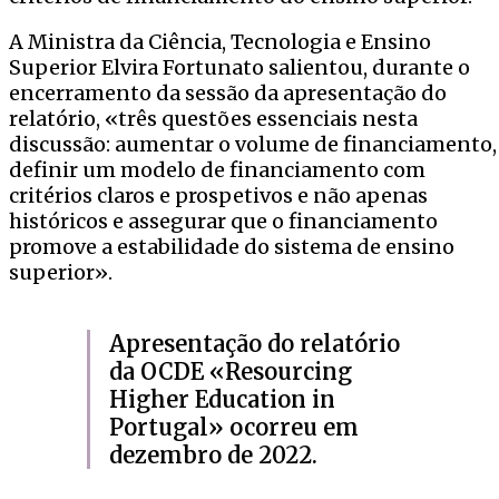
A Ministra da Ciência, Tecnologia e Ensino
Superior Elvira Fortunato salientou, durante o
encerramento da sessão da apresentação do
relatório, «três questões essenciais nesta
discussão: aumentar o volume de financiamento,
definir um modelo de financiamento com
critérios claros e prospetivos e não apenas
históricos e assegurar que o financiamento
promove a estabilidade do sistema de ensino
superior».
Apresentação do relatório
da OCDE «Resourcing
Higher Education in
Portugal» ocorreu em
dezembro de 2022.