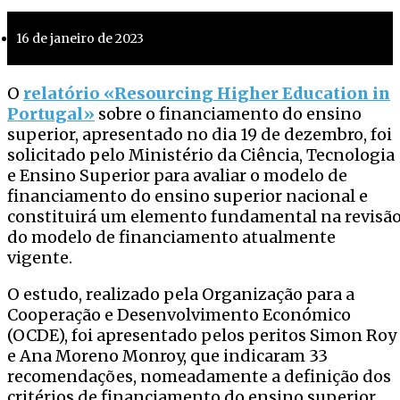
16 de janeiro de 2023
O
relatório «Resourcing Higher Education in
Portugal»
sobre o financiamento do ensino
superior, apresentado no dia 19 de dezembro, foi
solicitado pelo Ministério da Ciência, Tecnologia
e Ensino Superior para avaliar o modelo de
financiamento do ensino superior nacional e
constituirá um elemento fundamental na revisã
do modelo de financiamento atualmente
vigente.
O estudo, realizado pela Organização para a
Cooperação e Desenvolvimento Económico
(OCDE), foi apresentado pelos peritos Simon Roy
e Ana Moreno Monroy, que indicaram 33
recomendações, nomeadamente a definição dos
critérios de financiamento do ensino superior.