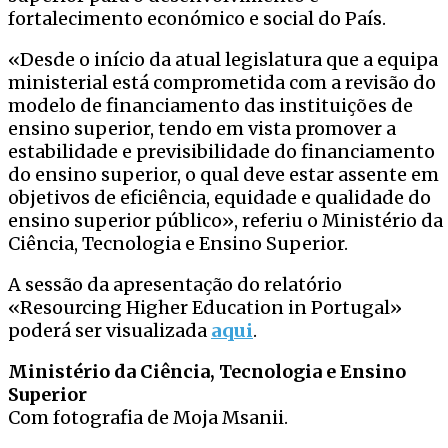
fortalecimento económico e social do País.
«Desde o início da atual legislatura que a equipa
ministerial está comprometida com a revisão do
modelo de financiamento das instituições de
ensino superior, tendo em vista promover a
estabilidade e previsibilidade do financiamento
do ensino superior, o qual deve estar assente em
objetivos de eficiência, equidade e qualidade do
ensino superior público», referiu o Ministério da
Ciência, Tecnologia e Ensino Superior.
A sessão da apresentação do relatório
«Resourcing Higher Education in Portugal»
poderá ser visualizada
aqui
.
Ministério da Ciência, Tecnologia e Ensino
Superior
Com fotografia de Moja Msanii.