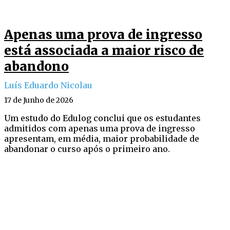
Apenas uma prova de ingresso
está associada a maior risco de
abandono
Luís Eduardo Nicolau
17 de Junho de 2026
Um estudo do Edulog conclui que os estudantes
admitidos com apenas uma prova de ingresso
apresentam, em média, maior probabilidade de
abandonar o curso após o primeiro ano.