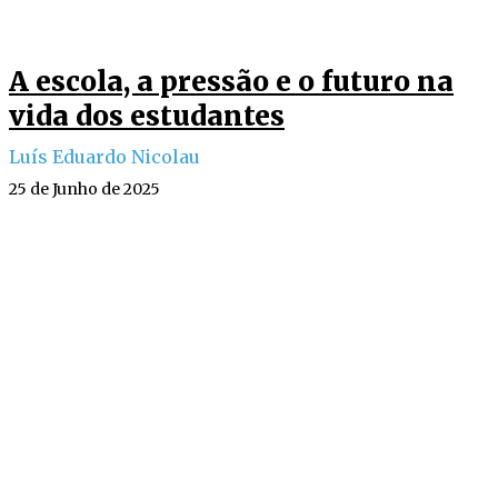
A escola, a pressão e o futuro na
vida dos estudantes
Luís Eduardo Nicolau
25 de Junho de 2025