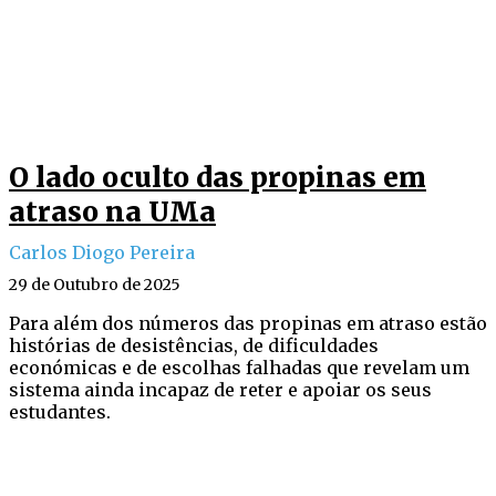
O lado oculto das propinas em
atraso na UMa
Carlos Diogo Pereira
29 de Outubro de 2025
Para além dos números das propinas em atraso estão
histórias de desistências, de dificuldades
económicas e de escolhas falhadas que revelam um
sistema ainda incapaz de reter e apoiar os seus
estudantes.