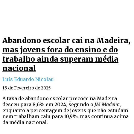
Abandono escolar cai na Madeira,
mas jovens fora do ensino e do
trabalho ainda superam média
nacional
Luís Eduardo Nicolau
15 de Fevereiro de 2025
A taxa de abandono escolar precoce na Madeira
desceu para 8,6% em 2024, segundo o
JM Madeira
,
enquanto a percentagem de jovens que não estudam
nem trabalham caiu para 10,9%, mas continua acima
da média nacional.