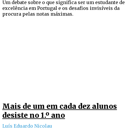
Um debate sobre o que significa ser um estudante de
excelência em Portugal e os desafios invisíveis da
procura pelas notas máximas.
Mais de um em cada dez alunos
desiste no 1.º ano
Luís Eduardo Nicolau