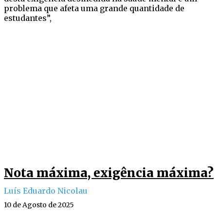
problema que afeta uma grande quantidade de
estudantes”,
Nota máxima, exigência máxima?
Luís Eduardo Nicolau
10 de Agosto de 2025