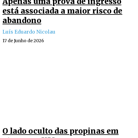
Apenas uma prova de ingresso
está associada a maior risco de
abandono
Luís Eduardo Nicolau
17 de Junho de 2026
O lado oculto das propinas em