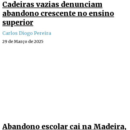
Cadeiras vazias denunciam
abandono crescente no ensino
superior
Carlos Diogo Pereira
29 de Março de 2025
Abandono escolar cai na Madeira,