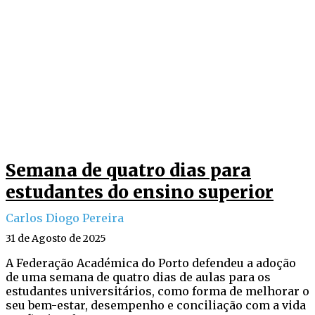
Semana de quatro dias para
estudantes do ensino superior
Carlos Diogo Pereira
31 de Agosto de 2025
A Federação Académica do Porto defendeu a adoção
de uma semana de quatro dias de aulas para os
estudantes universitários, como forma de melhorar o
seu bem-estar, desempenho e conciliação com a vida