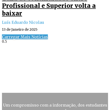
Profissional e Superior volta a
baixar
Luís Eduardo Nicolau
13 de Janeiro de 2025
Carregar Mais Notícias
Um compromisso com a informação, dos estudantes