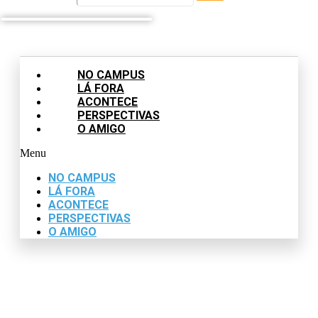
NO CAMPUS
LÁ FORA
ACONTECE
PERSPECTIVAS
O AMIGO
Menu
NO CAMPUS
LÁ FORA
ACONTECE
PERSPECTIVAS
O AMIGO