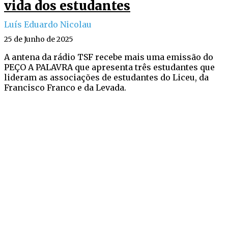
vida dos estudantes
Luís Eduardo Nicolau
25 de Junho de 2025
A antena da rádio TSF recebe mais uma emissão do
PEÇO A PALAVRA que apresenta três estudantes que
lideram as associações de estudantes do Liceu, da
Francisco Franco e da Levada.