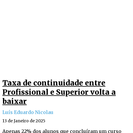
Taxa de continuidade entre
Profissional e Superior volta a
baixar
Luís Eduardo Nicolau
13 de Janeiro de 2025
Apenas 22% dos alunos que concluíram um curso