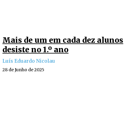
Mais de um em cada dez alunos
desiste no 1.º ano
Luís Eduardo Nicolau
28 de Junho de 2025