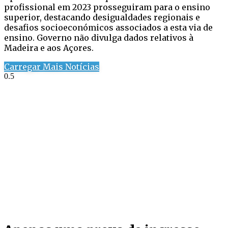
profissional em 2023 prosseguiram para o ensino
superior, destacando desigualdades regionais e
desafios socioeconómicos associados a esta via de
ensino. Governo não divulga dados relativos à
Madeira e aos Açores.
Carregar Mais Notícias