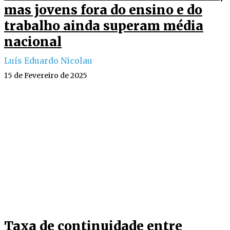
mas jovens fora do ensino e do
trabalho ainda superam média
nacional
Luís Eduardo Nicolau
15 de Fevereiro de 2025
Taxa de continuidade entre