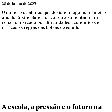
28 de Junho de 2025
O número de alunos que desistem logo no primeiro
ano do Ensino Superior voltou a aumentar, num
cenário marcado por dificuldades económicas e
críticas às regras das bolsas de estudo.
A escola, a pressão e o futuro na