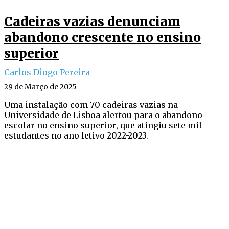
Cadeiras vazias denunciam
abandono crescente no ensino
superior
Carlos Diogo Pereira
29 de Março de 2025
Uma instalação com 70 cadeiras vazias na
Universidade de Lisboa alertou para o abandono
escolar no ensino superior, que atingiu sete mil
estudantes no ano letivo 2022-2023.