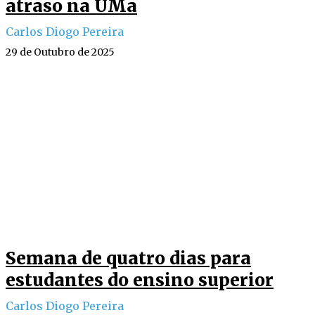
atraso na UMa
Carlos Diogo Pereira
29 de Outubro de 2025
Semana de quatro dias para
estudantes do ensino superior
Carlos Diogo Pereira