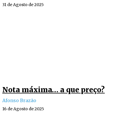
31 de Agosto de 2025
Nota máxima… a que preço?
Afonso Brazão
16 de Agosto de 2025