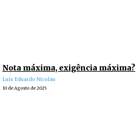
Nota máxima, exigência máxima?
Luís Eduardo Nicolau
10 de Agosto de 2025