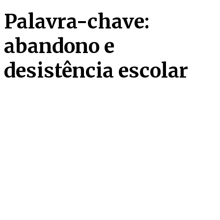
Palavra-chave:
abandono e
desistência escolar