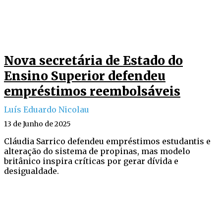
Nova secretária de Estado do
Ensino Superior defendeu
empréstimos reembolsáveis
Luís Eduardo Nicolau
13 de Junho de 2025
Cláudia Sarrico defendeu empréstimos estudantis e
alteração do sistema de propinas, mas modelo
britânico inspira críticas por gerar dívida e
desigualdade.