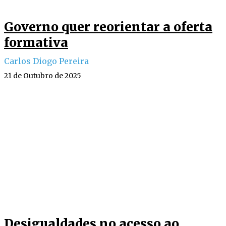
Governo quer reorientar a oferta
formativa
Carlos Diogo Pereira
21 de Outubro de 2025
Desigualdades no acesso ao