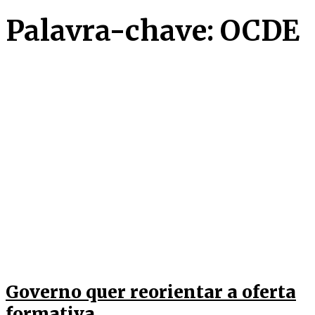
Palavra-chave: OCDE
Governo quer reorientar a oferta
formativa