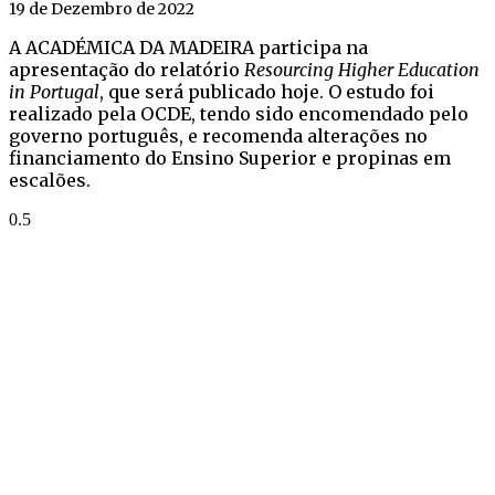
19 de Dezembro de 2022
A ACADÉMICA DA MADEIRA participa na
apresentação do relatório
Resourcing Higher Education
in Portugal
, que será publicado hoje. O estudo foi
realizado pela OCDE, tendo sido encomendado pelo
governo português, e recomenda alterações no
financiamento do Ensino Superior e propinas em
escalões.