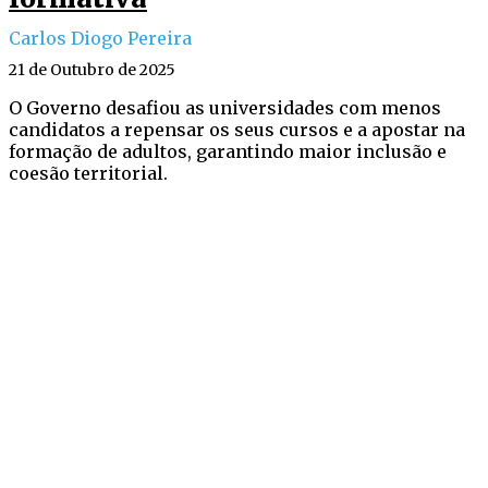
Carlos Diogo Pereira
21 de Outubro de 2025
O Governo desafiou as universidades com menos
candidatos a repensar os seus cursos e a apostar na
formação de adultos, garantindo maior inclusão e
coesão territorial.