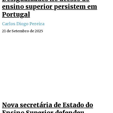
ensino superior persistem em
Portugal
Carlos Diogo Pereira
21 de Setembro de 2025
Nova secretária de Estado do
Ensino Superior defendeu