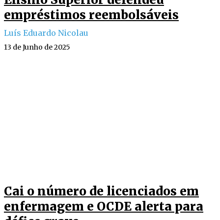
empréstimos reembolsáveis
Luís Eduardo Nicolau
13 de Junho de 2025
Cai o número de licenciados em
enfermagem e OCDE alerta para