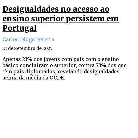
Desigualdades no acesso ao
ensino superior persistem em
Portugal
Carlos Diogo Pereira
21 de Setembro de 2025
Apenas 23% dos jovens com pais com o ensino
básico concluíram o superior, contra 73% dos que
têm pais diplomados, revelando desigualdades
acima da média da OCDE.