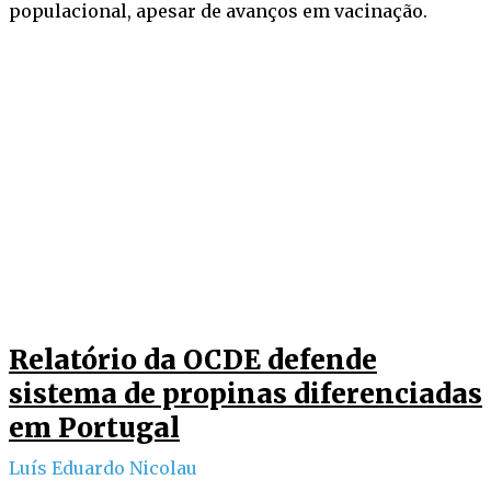
populacional, apesar de avanços em vacinação.
Relatório da OCDE defende
sistema de propinas diferenciadas
em Portugal
Luís Eduardo Nicolau