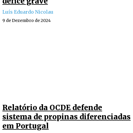
défice grave
Luís Eduardo Nicolau
9 de Dezembro de 2024
Relatório da OCDE defende
sistema de propinas diferenciadas
em Portugal