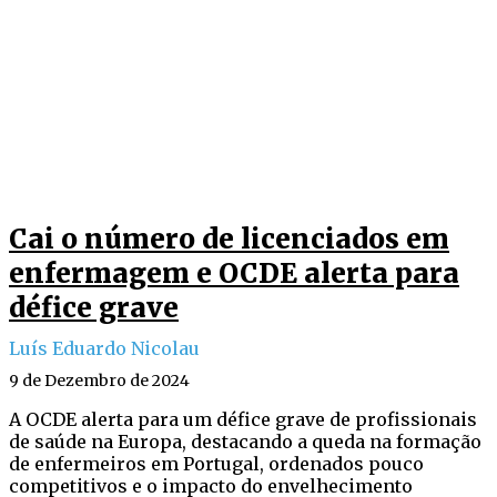
Cai o número de licenciados em
enfermagem e OCDE alerta para
défice grave
Luís Eduardo Nicolau
9 de Dezembro de 2024
A OCDE alerta para um défice grave de profissionais
de saúde na Europa, destacando a queda na formação
de enfermeiros em Portugal, ordenados pouco
competitivos e o impacto do envelhecimento