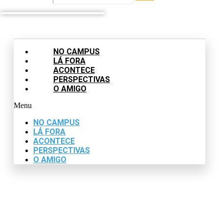
NO CAMPUS
LÁ FORA
ACONTECE
PERSPECTIVAS
O AMIGO
Menu
NO CAMPUS
LÁ FORA
ACONTECE
PERSPECTIVAS
O AMIGO