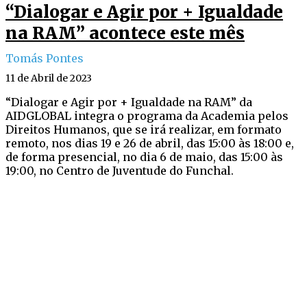
“Dialogar e Agir por + Igualdade
na RAM” acontece este mês
Tomás Pontes
11 de Abril de 2023
“Dialogar e Agir por + Igualdade na RAM” da
AIDGLOBAL integra o programa da Academia pelos
Direitos Humanos, que se irá realizar, em formato
remoto, nos dias 19 e 26 de abril, das 15:00 às 18:00 e,
de forma presencial, no dia 6 de maio, das 15:00 às
19:00, no Centro de Juventude do Funchal.