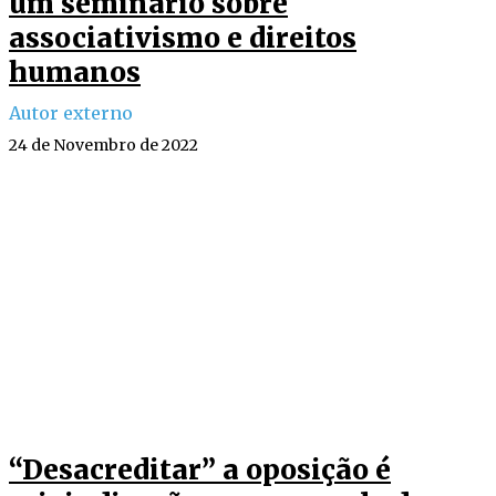
um seminário sobre
associativismo e direitos
humanos
Autor externo
24 de Novembro de 2022
“Desacreditar” a oposição é