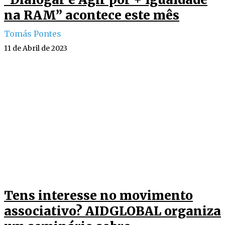
na RAM” acontece este mês
Tomás Pontes
11 de Abril de 2023
Tens interesse no movimento
associativo? AIDGLOBAL organiza