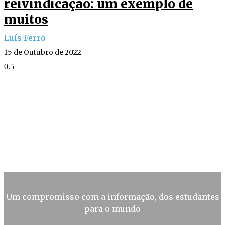
reivindicação: um exemplo de
muitos
Luís Ferro
15 de Outubro de 2022
Um compromisso com a informação, dos estudantes
para o mundo