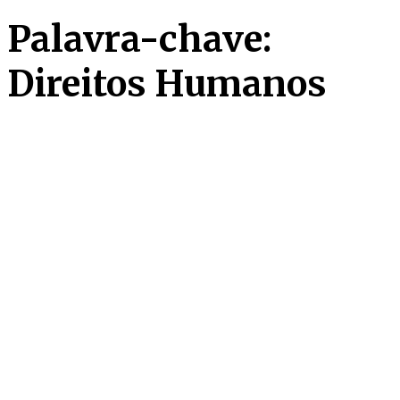
Palavra-chave:
Direitos Humanos