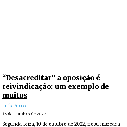
“Desacreditar” a oposição é
reivindicação: um exemplo de
muitos
Luís Ferro
15 de Outubro de 2022
Segunda-feira, 10 de outubro de 2022, ficou marcada