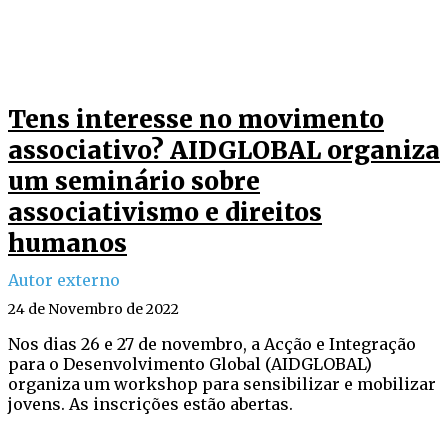
Tens interesse no movimento
associativo? AIDGLOBAL organiza
um seminário sobre
associativismo e direitos
humanos
Autor externo
24 de Novembro de 2022
Nos dias 26 e 27 de novembro, a Acção e Integração
para o Desenvolvimento Global (AIDGLOBAL)
organiza um workshop para sensibilizar e mobilizar
jovens. As inscrições estão abertas.