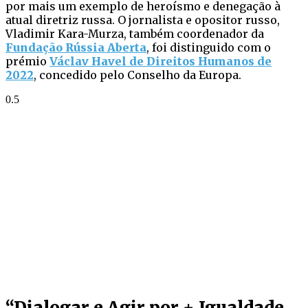
por mais um exemplo de heroísmo e denegação à
atual diretriz russa. O jornalista e opositor russo,
Vladimir Kara-Murza, também coordenador da
Fundação Rússia Aberta
, foi distinguido com o
prémio
Václav Havel de Direitos Humanos de
2022
, concedido pelo Conselho da Europa.
“Dialogar e Agir por + Igualdade