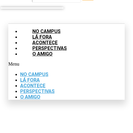
NO CAMPUS
LÁ FORA
ACONTECE
PERSPECTIVAS
O AMIGO
Menu
NO CAMPUS
LÁ FORA
ACONTECE
PERSPECTIVAS
O AMIGO