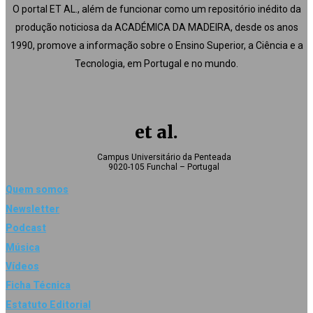
O portal ET AL., além de funcionar como um repositório inédito da
produção noticiosa da ACADÉMICA DA MADEIRA, desde os anos
1990, promove a informação sobre o Ensino Superior, a Ciência e a
Tecnologia, em Portugal e no mundo.
et al.
Campus Universitário da Penteada
9020-105 Funchal – Portugal
Quem somos
Newsletter
Podcast
Música
Vídeos
Ficha Técnica
Estatuto Editorial