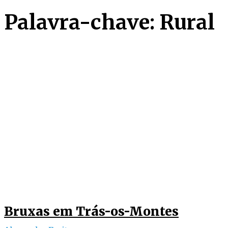
Palavra-chave: Rural
Bruxas em Trás-os-Montes