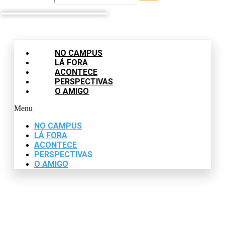
NO CAMPUS
LÁ FORA
ACONTECE
PERSPECTIVAS
O AMIGO
Menu
NO CAMPUS
LÁ FORA
ACONTECE
PERSPECTIVAS
O AMIGO