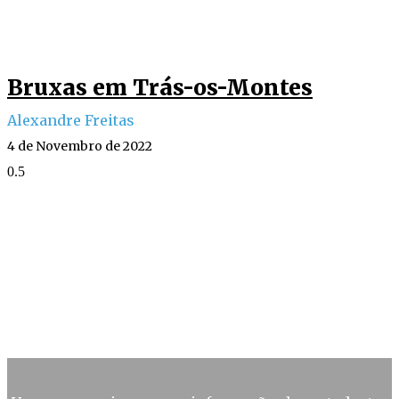
Bruxas em Trás-os-Montes
Alexandre Freitas
4 de Novembro de 2022