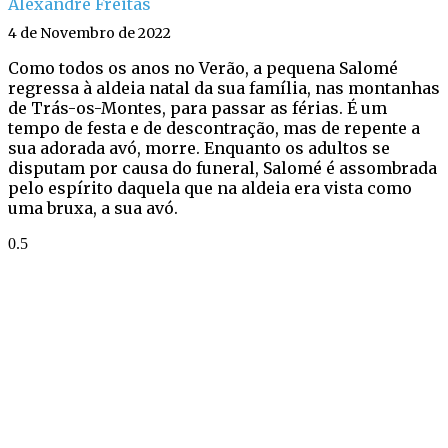
Alexandre Freitas
4 de Novembro de 2022
Como todos os anos no Verão, a pequena Salomé
regressa à aldeia natal da sua família, nas montanhas
de Trás-os-Montes, para passar as férias. É um
tempo de festa e de descontração, mas de repente a
sua adorada avó, morre. Enquanto os adultos se
disputam por causa do funeral, Salomé é assombrada
pelo espírito daquela que na aldeia era vista como
uma bruxa, a sua avó.