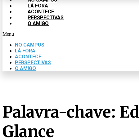
LÁ FORA
ACONTECE
PERSPECTIVAS
O AMIGO
Menu
NO CAMPUS
LÁ FORA
ACONTECE
PERSPECTIVAS
O AMIGO
Palavra-chave: Ed
Glance