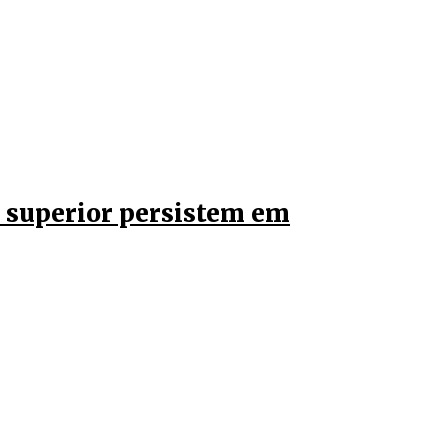
 superior persistem em