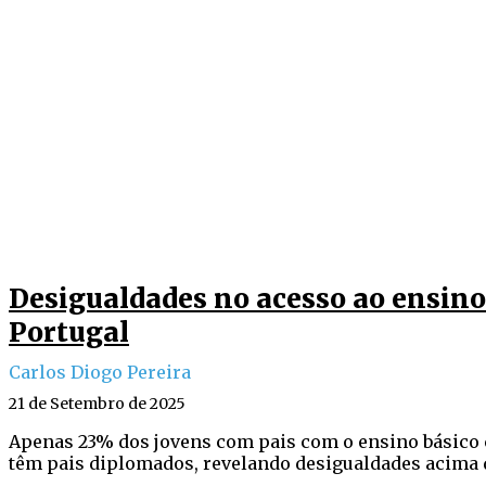
Desigualdades no acesso ao ensino
Portugal
Carlos Diogo Pereira
21 de Setembro de 2025
Apenas 23% dos jovens com pais com o ensino básico 
têm pais diplomados, revelando desigualdades acima