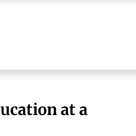
ucation at a