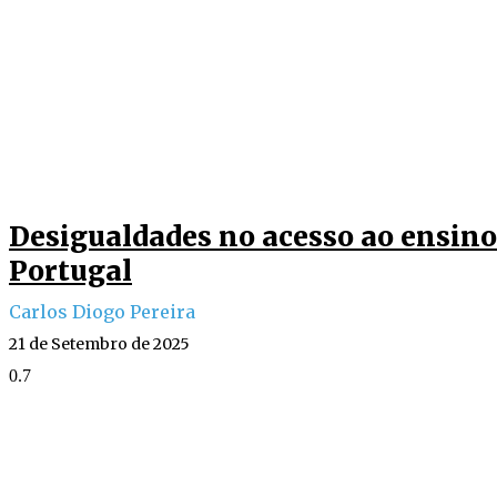
Desigualdades no acesso ao ensino
Portugal
Carlos Diogo Pereira
21 de Setembro de 2025