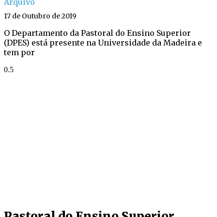
Arquivo
17 de Outubro de 2019
O Departamento da Pastoral do Ensino Superior
(DPES) está presente na Universidade da Madeira e
tem por
Pastoral do Ensino Superior