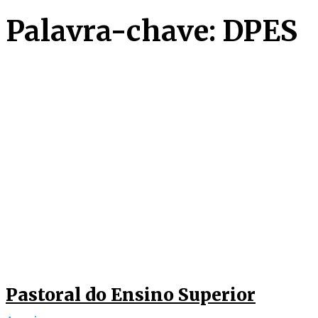
Palavra-chave: DPES
Pastoral do Ensino Superior