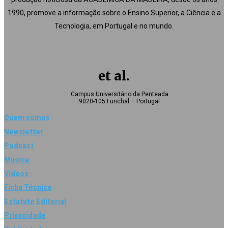
1990, promove a informação sobre o Ensino Superior, a Ciência e a
Tecnologia, em Portugal e no mundo.
et al.
Campus Universitário da Penteada
9020-105 Funchal – Portugal
Quem somos
Newsletter
Podcast
Música
Vídeos
Ficha Técnica
Estatuto Editorial
Privacidade