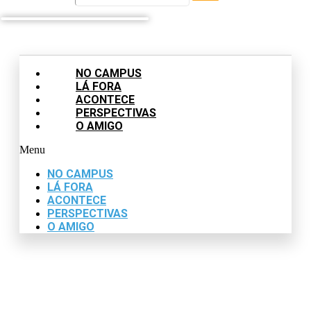
NO CAMPUS
LÁ FORA
ACONTECE
PERSPECTIVAS
O AMIGO
Menu
NO CAMPUS
LÁ FORA
ACONTECE
PERSPECTIVAS
O AMIGO