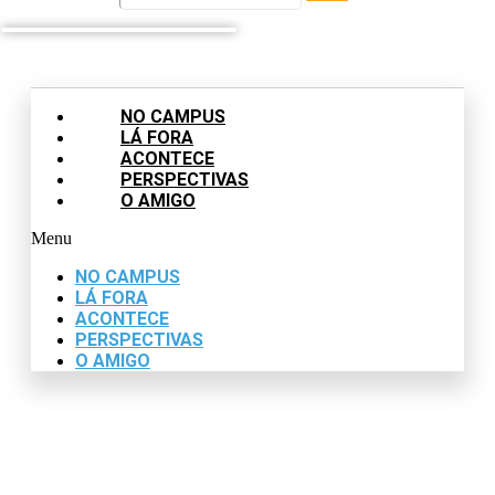
NO CAMPUS
LÁ FORA
ACONTECE
PERSPECTIVAS
O AMIGO
Menu
NO CAMPUS
LÁ FORA
ACONTECE
PERSPECTIVAS
O AMIGO