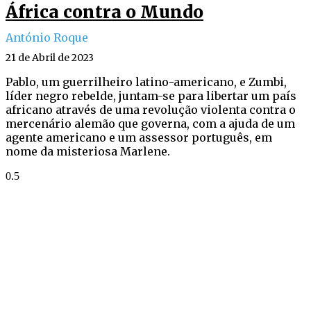
África contra o Mundo
António Roque
21 de Abril de 2023
Pablo, um guerrilheiro latino-americano, e Zumbi,
líder negro rebelde, juntam-se para libertar um país
africano através de uma revolução violenta contra o
mercenário alemão que governa, com a ajuda de um
agente americano e um assessor português, em
nome da misteriosa Marlene.