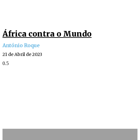
África contra o Mundo
António Roque
21 de Abril de 2023