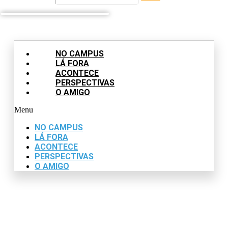
NO CAMPUS
LÁ FORA
ACONTECE
PERSPECTIVAS
O AMIGO
Menu
NO CAMPUS
LÁ FORA
ACONTECE
PERSPECTIVAS
O AMIGO