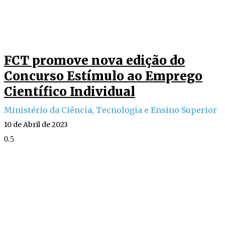
FCT promove nova edição do
Concurso Estímulo ao Emprego
Científico Individual
Ministério da Ciência, Tecnologia e Ensino Superior
10 de Abril de 2023