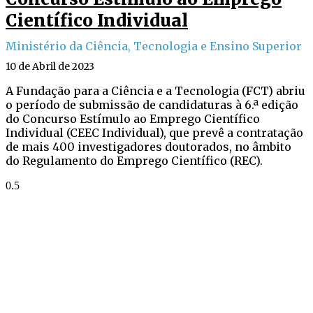
Científico Individual
Ministério da Ciência, Tecnologia e Ensino Superior
10 de Abril de 2023
A Fundação para a Ciência e a Tecnologia (FCT) abriu
o período de submissão de candidaturas à 6.ª edição
do Concurso Estímulo ao Emprego Científico
Individual (CEEC Individual), que prevê a contratação
de mais 400 investigadores doutorados, no âmbito
do Regulamento do Emprego Científico (REC).