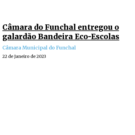
Câmara do Funchal entregou o
galardão Bandeira Eco-Escolas
Câmara Municipal do Funchal
22 de Janeiro de 2023