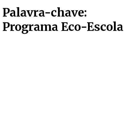
Palavra-chave:
Programa Eco-Escola