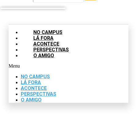
NO CAMPUS
LÁ FORA
ACONTECE
PERSPECTIVAS
O AMIGO
Menu
NO CAMPUS
LÁ FORA
ACONTECE
PERSPECTIVAS
O AMIGO