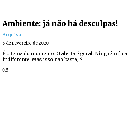
Ambiente: já não há desculpas!
Arquivo
5 de Fevereiro de 2020
É o tema do momento. O alerta é geral. Ninguém fica
indiferente. Mas isso não basta, é