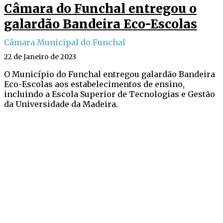
Câmara do Funchal entregou o
galardão Bandeira Eco-Escolas
Câmara Municipal do Funchal
22 de Janeiro de 2023
O Município do Funchal entregou galardão Bandeira
Eco-Escolas aos estabelecimentos de ensino,
incluindo a Escola Superior de Tecnologias e Gestão
da Universidade da Madeira.