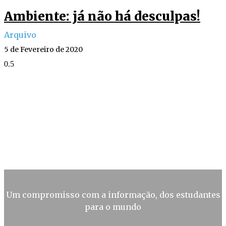
Ambiente: já não há desculpas!
Arquivo
5 de Fevereiro de 2020
Um compromisso com a informação, dos estudantes
para o mundo