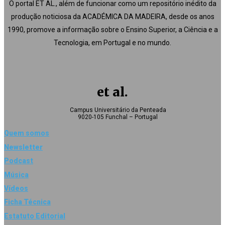
O portal ET AL., além de funcionar como um repositório inédito da
produção noticiosa da ACADÉMICA DA MADEIRA, desde os anos
1990, promove a informação sobre o Ensino Superior, a Ciência e a
Tecnologia, em Portugal e no mundo.
et al.
Campus Universitário da Penteada
9020-105 Funchal – Portugal
Quem somos
Newsletter
Podcast
Música
Vídeos
Ficha Técnica
Estatuto Editorial